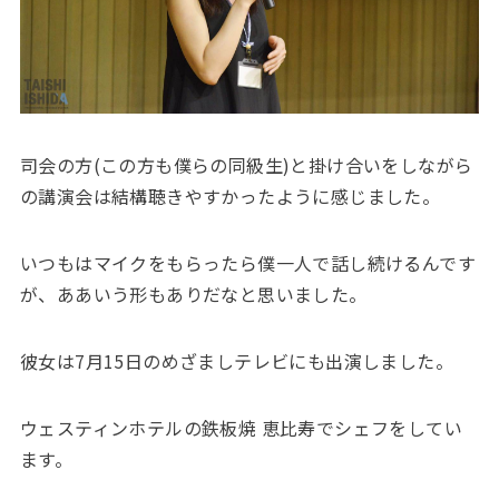
司会の方(この方も僕らの同級生)と掛け合いをしながら
の講演会は結構聴きやすかったように感じました。
いつもはマイクをもらったら僕一人で話し続けるんです
が、ああいう形もありだなと思いました。
彼女は7月15日のめざましテレビにも出演しました。
ウェスティンホテルの鉄板焼 恵比寿でシェフをしてい
ます。