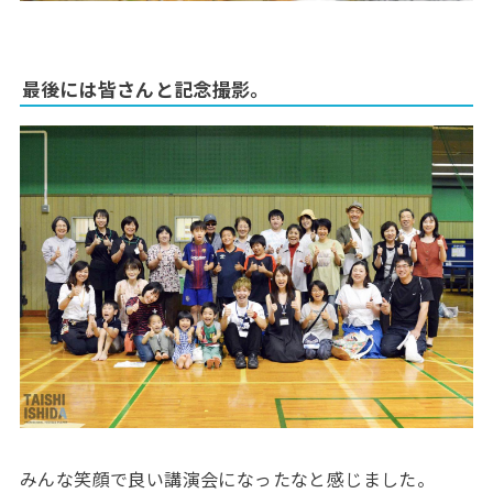
最後には皆さんと記念撮影。
みんな笑顔で良い講演会になったなと感じました。