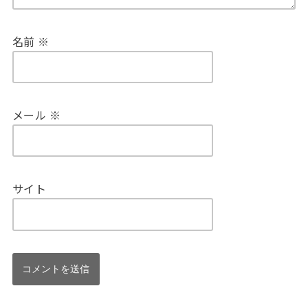
名前
※
メール
※
サイト