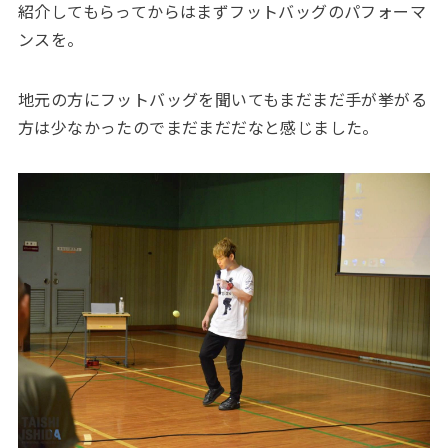
紹介してもらってからはまずフットバッグのパフォーマ
ンスを。
地元の方にフットバッグを聞いてもまだまだ手が挙がる
方は少なかったのでまだまだだなと感じました。