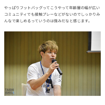
やっぱりフットバッグってこうやって年齢層の幅が広い
コミュニティでも接触プレーなどがないのでしっかりみ
んなで楽しめるっていうのは強みだなと感じます。