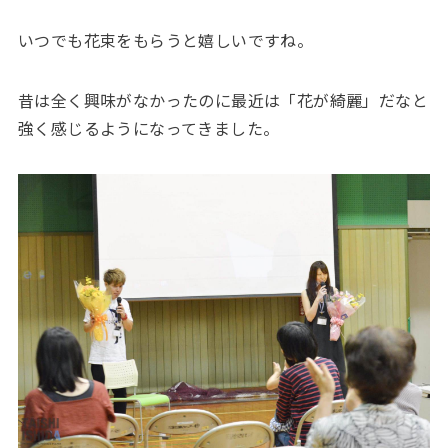
いつでも花束をもらうと嬉しいですね。
昔は全く興味がなかったのに最近は「花が綺麗」だなと
強く感じるようになってきました。