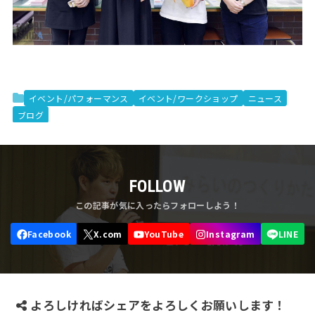
イベント/パフォーマンス
イベント/ワークショップ
ニュース
ブログ
FOLLOW
よろしければシェアをよろしくお願いします！