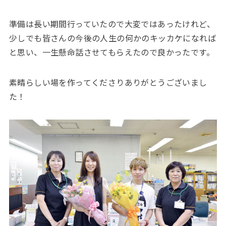
準備は長い期間行っていたので大変ではあったけれど、
少しでも皆さんの今後の人生の何かのキッカケになれば
と思い、一生懸命話させてもらえたので良かったです。
素晴らしい場を作ってくださりありがとうございまし
た！