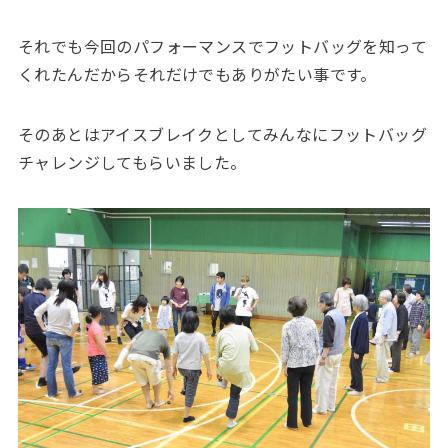
それでも今回のパフォーマンスでフットバッグを知って
くれたんだからそれだけでもありがたい事です。
そのあとはアイスブレイクとしてみんなにフットバッグ
チャレンジしてもらいました。