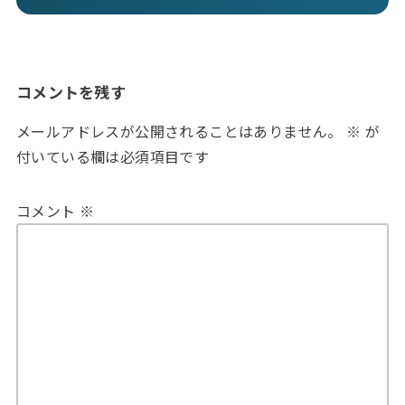
コメントを残す
メールアドレスが公開されることはありません。
※
が
付いている欄は必須項目です
コメント
※