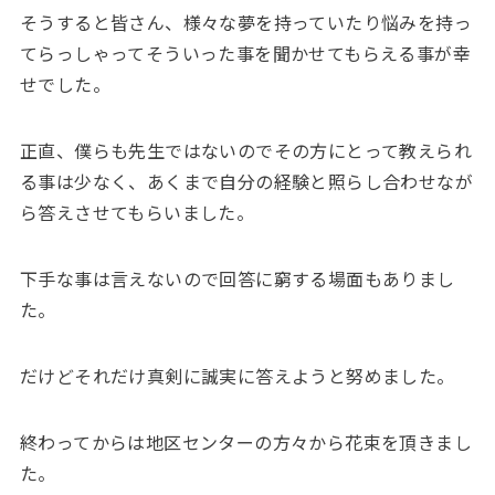
そうすると皆さん、様々な夢を持っていたり悩みを持っ
てらっしゃってそういった事を聞かせてもらえる事が幸
せでした。
正直、僕らも先生ではないのでその方にとって教えられ
る事は少なく、あくまで自分の経験と照らし合わせなが
ら答えさせてもらいました。
下手な事は言えないので回答に窮する場面もありまし
た。
だけどそれだけ真剣に誠実に答えようと努めました。
終わってからは地区センターの方々から花束を頂きまし
た。