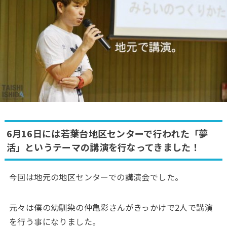
6月16日には若葉台地区センターで行われた「夢
活」というテーマの講演を行なってきました！
今回は地元の地区センターでの講演会でした。
元々は僕の幼馴染の仲亀彩さんがきっかけで2人で講演
を行う事になりました。