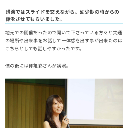
講演ではスライドを交えながら、幼少期の時からの
話をさせてもらいました。
地元での開催だったので聞いて下さっている方々と共通
の場所や出来事をお話して一体感を出す事が出来たのは
こちらとしても話しやすかったです。
僕の後には仲亀彩さんが講演。