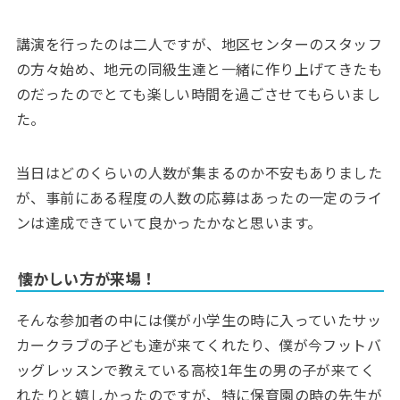
講演を行ったのは二人ですが、地区センターのスタッフ
の方々始め、地元の同級生達と一緒に作り上げてきたも
のだったのでとても楽しい時間を過ごさせてもらいまし
た。
当日はどのくらいの人数が集まるのか不安もありました
が、事前にある程度の人数の応募はあったの一定のライ
ンは達成できていて良かったかなと思います。
懐かしい方が来場！
そんな参加者の中には僕が小学生の時に入っていたサッ
カークラブの子ども達が来てくれたり、僕が今フットバ
ッグレッスンで教えている高校1年生の男の子が来てく
れたりと嬉しかったのですが、特に保育園の時の先生が