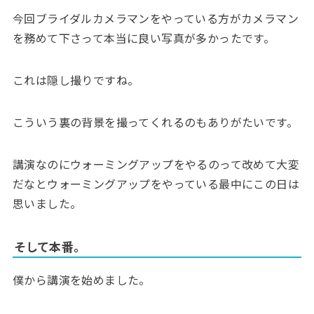
今回ブライダルカメラマンをやっている方がカメラマン
を務めて下さって本当に良い写真が多かったです。
これは隠し撮りですね。
こういう裏の背景を撮ってくれるのもありがたいです。
講演なのにウォーミングアップをやるのって改めて大変
だなとウォーミングアップをやっている最中にこの日は
思いました。
そして本番。
僕から講演を始めました。