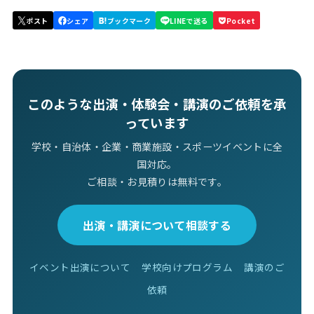
このような出演・体験会・講演のご依頼を承
っています
学校・自治体・企業・商業施設・スポーツイベントに全
国対応。
ご相談・お見積りは無料です。
出演・講演について相談する
イベント出演について
学校向けプログラム
講演のご
依頼