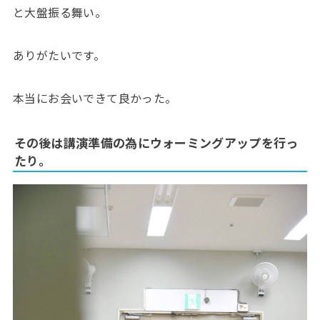
と大盤振る舞い。
ありがたいです。
本当にお会いできて良かった。
その後は講演準備の為にウォーミングアップを行っ
たり。