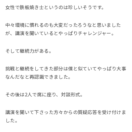
女性で鉄板焼き士というのは珍しいそうです。
中々環境に慣れるのも大変だったろうなと思いました
が、講演を聞いているとやっぱりチャレンジャー。
そして継続力がある。
挑戦と継続をしてきた部分は僕と似ていてやっぱり大事
なんだなと再認識できました。
その後は2人で席に座り、対談形式。
講演を聞いて下さった方々からの質疑応答を受け付けま
した。