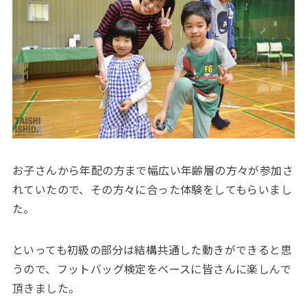
お子さんから年配の方まで幅広い年齢層の方々が参加さ
れていたので、その方々に合った体験をしてもらいまし
た。
といっても初級の部分は結構共通した動きができると思
うので、フットバッグ検定をベースに皆さんに楽しんで
頂きました。