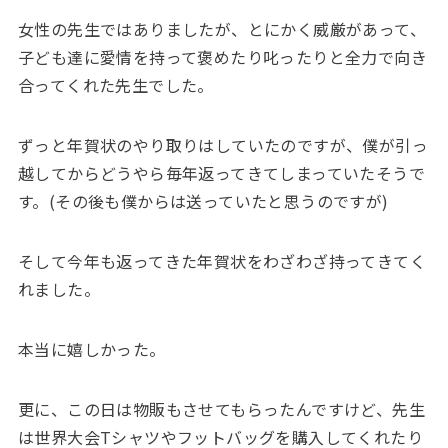
女性の先生ではありましたが、とにかく威厳があって、
子ども達に愛情を持って褒めたり叱ったりと全力で向き
合ってくれた先生でした。
ずっと年賀状のやり取りはしていたのですが、僕が引っ
越してからどうやら毎年返ってきてしまっていたそうで
す。(その後も僕からは送っていたと思うのですが)
そして今年も返ってきた年賀状をわざわざ持ってきてく
れました。
本当に嬉しかった。
更に、この日は物販もさせてもらったんですけど、先生
は世界大会Tシャツやフットバッグを購入してくれたり