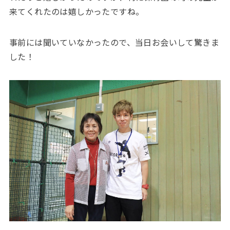
来てくれたのは嬉しかったですね。
事前には聞いていなかったので、当日お会いして驚きま
した！