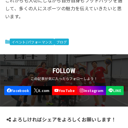
これからも大切にしながら自分自身もフットバッグを通
して、多くの人にスポーツの魅力を伝えていきたいと思
います。
イベント/パフォーマンス
ブログ
FOLLOW
よろしければシェアをよろしくお願いします！