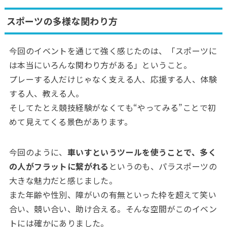
スポーツの多様な関わり方
今回のイベントを通じて強く感じたのは、「スポーツに
は本当にいろんな関わり方がある」ということ。
プレーする人だけじゃなく支える人、応援する人、体験
する人、教える人。
そしてたとえ競技経験がなくても“やってみる”ことで初
めて見えてくる景色があります。
今回のように、
車いすというツールを使うことで、多く
の人がフラットに繋がれる
というのも、パラスポーツの
大きな魅力だと感じました。
また年齢や性別、障がいの有無といった枠を超えて笑い
合い、競い合い、助け合える。そんな空間がこのイベン
トには確かにありました。