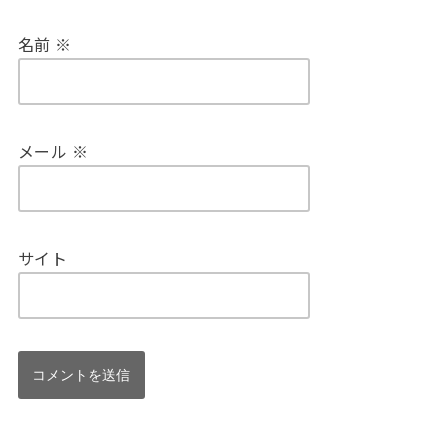
名前
※
メール
※
サイト