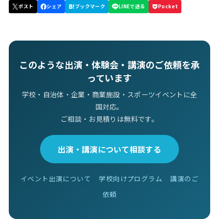
このような出演・体験会・講演のご依頼を承
っています
学校・自治体・企業・商業施設・スポーツイベントに全
国対応。
ご相談・お見積りは無料です。
出演・講演について相談する
イベント出演について
学校向けプログラム
講演のご
依頼