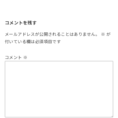
コメントを残す
メールアドレスが公開されることはありません。
※
が
付いている欄は必須項目です
コメント
※