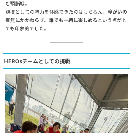
む頭脳戦。
競技としての魅力を体感できたのはもちろん、
障がいの
有無にかかわらず、誰でも一緒に楽しめる
という点がと
ても印象的でした。
HEROsチームとしての挑戦