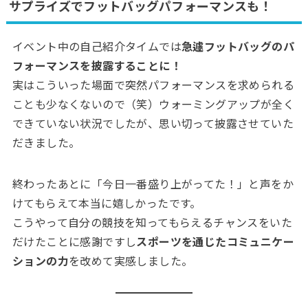
サプライズでフットバッグパフォーマンスも！
イベント中の自己紹介タイムでは
急遽フットバッグのパ
フォーマンスを披露することに！
実はこういった場面で突然パフォーマンスを求められる
ことも少なくないので（笑）ウォーミングアップが全く
できていない状況でしたが、思い切って披露させていた
だきました。
終わったあとに「今日一番盛り上がってた！」と声をか
けてもらえて本当に嬉しかったです。
こうやって自分の競技を知ってもらえるチャンスをいた
だけたことに感謝ですし
スポーツを通じたコミュニケー
ションの力
を改めて実感しました。