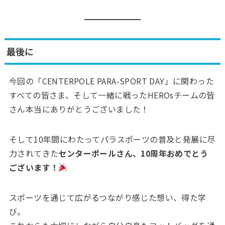
最後に
今回の「CENTERPOLE PARA-SPORT DAY」に関わった
すべての皆さま、そして一緒に戦ったHEROsチームの皆
さん本当にありがとうございました！
そして10年間にわたってパラスポーツの普及と発展に尽
力されてきた
センターポールさん、10周年おめでとう
ございます！
スポーツを通じて広がるつながり感じた想い、得た学
び。