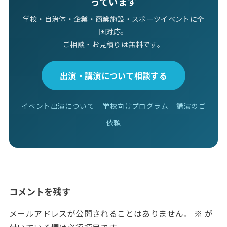
っています
学校・自治体・企業・商業施設・スポーツイベントに全
国対応。
ご相談・お見積りは無料です。
出演・講演について相談する
イベント出演について
学校向けプログラム
講演のご
依頼
コメントを残す
メールアドレスが公開されることはありません。
※
が