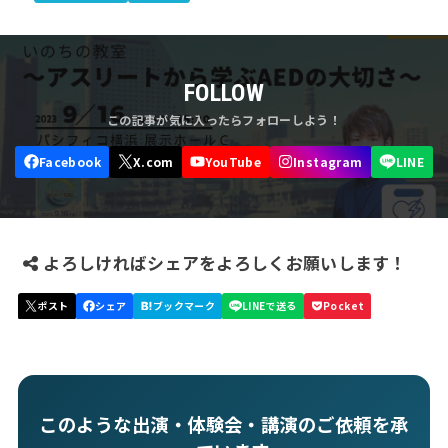
FOLLOW
よろしければシェアをよろしくお願いします！
このような出演・体験会・講演のご依頼を承