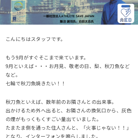
こんにちはスタッフです。
もう9月がすぐそこまで来ています。
9月といえば・・・お月見、敬老の日、梨、秋刀魚など
など。
七輪で秋刀魚焼きたい！！
秋刀魚といえば、数年前のお隣さんとの出来事。
出かけるため外へ出ると、お隣さんの換気口から、灰色
の煙がもっくもくすごい量出ていました。
たまたま側を通った住人さんと、「火事じゃない！！」
となり、インターフォンを鳴らしました。