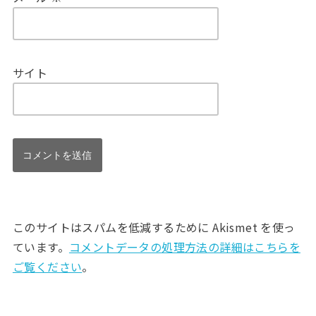
サイト
このサイトはスパムを低減するために Akismet を使っ
ています。
コメントデータの処理方法の詳細はこちらを
ご覧ください
。