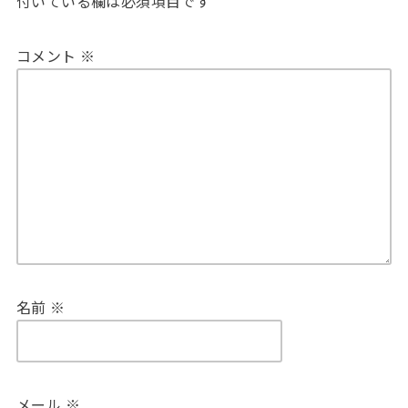
付いている欄は必須項目です
コメント
※
名前
※
メール
※