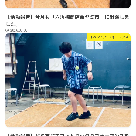
【活動報告】今月も「六角橋商店街ヤミ市」に出演しま
した。
2026.07.03
イベント/パフォーマンス
【活動報告】ヤミ市にてフットバッグパフォーマンスを