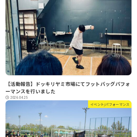
【活動報告】ドッキリヤミ市場にてフットバッグパフォ
ーマンスを行いました
2026.04.25
イベント/パフォーマンス