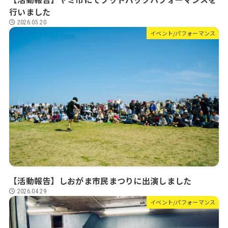
行いました
2026.05.20
イベント/パフォーマンス
【活動報告】しおがま市民まつりに出演しました
2026.04.29
イベント/パフォーマンス