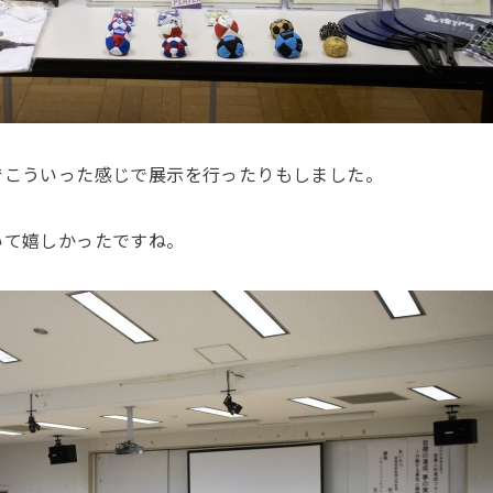
でこういった感じで展示を行ったりもしました。
いて嬉しかったですね。