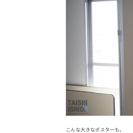
こんな大きなポスターも。