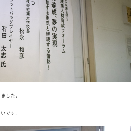
きました。
しいです。