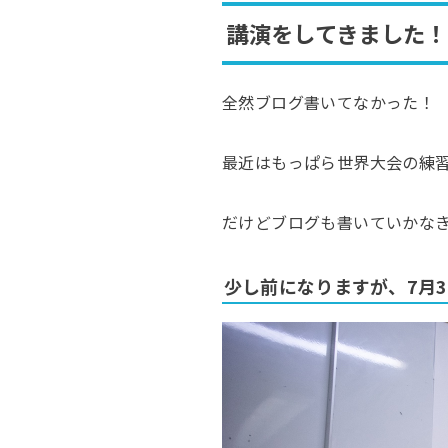
講演をしてきました！
全然ブログ書いてなかった！
最近はもっぱら世界大会の練
だけどブログも書いていかな
少し前になりますが、7月