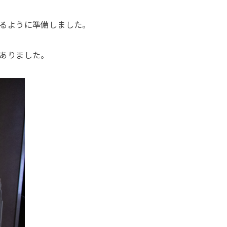
るように準備しました。
ありました。