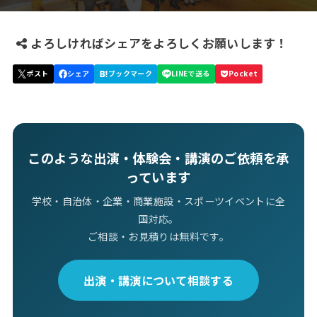
よろしければシェアをよろしくお願いします！
このような出演・体験会・講演のご依頼を承
っています
学校・自治体・企業・商業施設・スポーツイベントに全
国対応。
ご相談・お見積りは無料です。
出演・講演について相談する