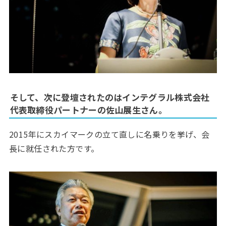
そして、次に登壇されたのはインテグラル株式会社
代表取締役パートナーの佐山展生さん。
2015年にスカイマークの立て直しに名乗りを挙げ、会
長に就任された方です。