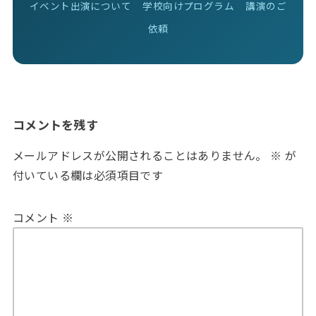
イベント出演について
学校向けプログラム
講演のご
依頼
コメントを残す
メールアドレスが公開されることはありません。
※
が
付いている欄は必須項目です
コメント
※