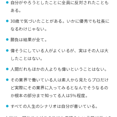
自分がやろうとしたことに全員に反対されたことも
ある。
30歳で気づいたことがある。いかに優秀でも社長に
なるわけじゃない。
勝負は結果が全て。
偉そうにしている人がよくいるが、実はその人は大
したことはない。
人間だれもほかの人よりも偉いということはない。
その業界で働いている人は素人から見たらプロだけ
ど実際にその業界に入ってみるとなんでそうなるの
か根本の部分まで知ってる人は5％程度。
すべての人生のシナリオは自分が書いている。