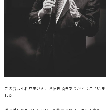
この度は小松成美さん、お招き頂きありがとうございま
した。
誰に対してもフレンドリーで非常にパワーのある方で