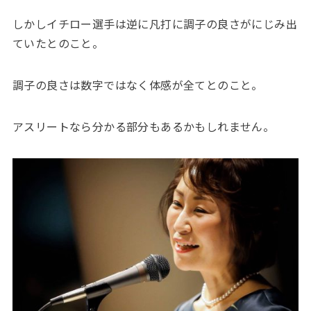
しかしイチロー選手は逆に凡打に調子の良さがにじみ出
ていたとのこと。
調子の良さは数字ではなく体感が全てとのこと。
アスリートなら分かる部分もあるかもしれません。