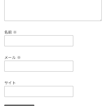
名前
※
メール
※
サイト