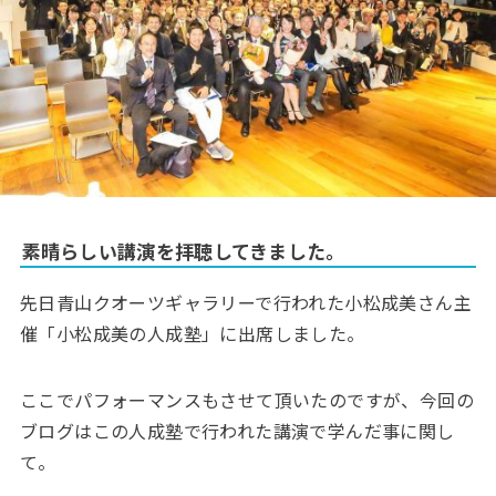
素晴らしい講演を拝聴してきました。
先日青山クオーツギャラリーで行われた小松成美さん主
催「小松成美の人成塾」に出席しました。
ここでパフォーマンスもさせて頂いたのですが、今回の
ブログはこの人成塾で行われた講演で学んだ事に関し
て。