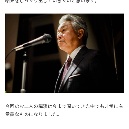
結果をしっかり出していきたいと思います。
今回のお二人の講演は今まで聞いてきた中でも非常に有
意義なものになりました。