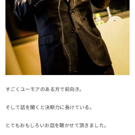
すごくユーモアのある方で前向き。
そして話を聞くと決断力に長けている。
とてもおもしろいお話を聴かせて頂きました。