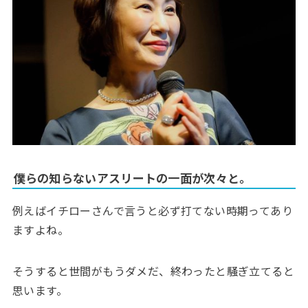
僕らの知らないアスリートの一面が次々と。
例えばイチローさんで言うと必ず打てない時期ってあり
ますよね。
そうすると世間がもうダメだ、終わったと騒ぎ立てると
思います。