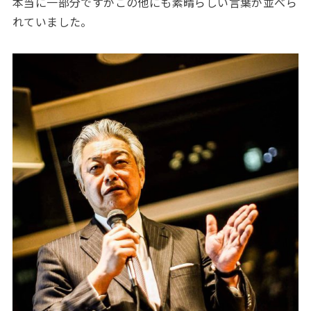
本当に一部分ですがこの他にも素晴らしい言葉が並べら
れていました。