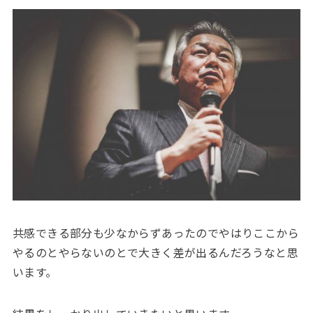
共感できる部分も少なからずあったのでやはりここから
やるのとやらないのとで大きく差が出るんだろうなと思
います。