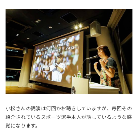
小松さんの講演は何回かお聴きしていますが、毎回その
紹介されているスポーツ選手本人が話しているような感
覚になります。