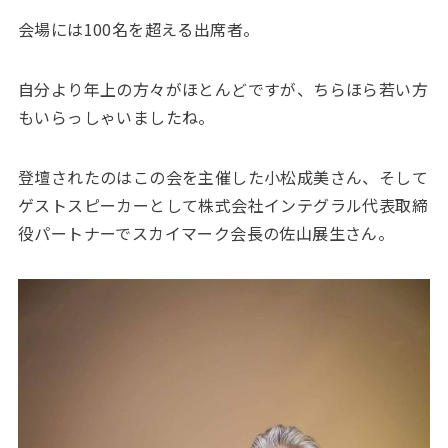
会場には100名を超える出席者。
自分より年上の方々がほとんどですが、ちらほら若い方
もいらっしゃいましたね。
登壇されたのはこの会を主催した小松成美さん、そして
ゲストスピーカーとして株式会社インテグラル代表取締
役パートナーでスカイマーク会長の佐山展生さん。