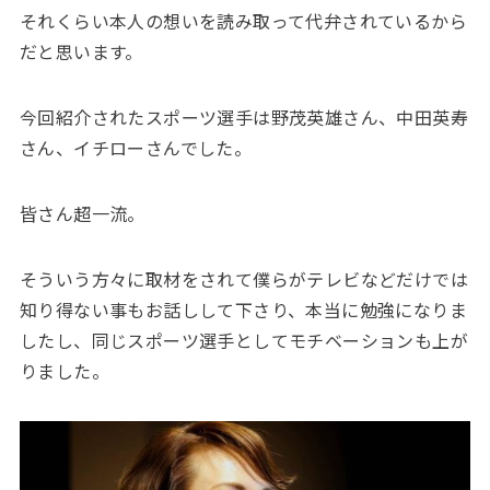
それくらい本人の想いを読み取って代弁されているから
だと思います。
今回紹介されたスポーツ選手は野茂英雄さん、中田英寿
さん、イチローさんでした。
皆さん超一流。
そういう方々に取材をされて僕らがテレビなどだけでは
知り得ない事もお話しして下さり、本当に勉強になりま
したし、同じスポーツ選手としてモチベーションも上が
りました。