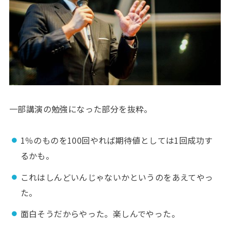
一部講演の勉強になった部分を抜粋。
1％のものを100回やれば期待値としては1回成功す
るかも。
これはしんどいんじゃないかというのをあえてやっ
た。
面白そうだからやった。楽しんでやった。