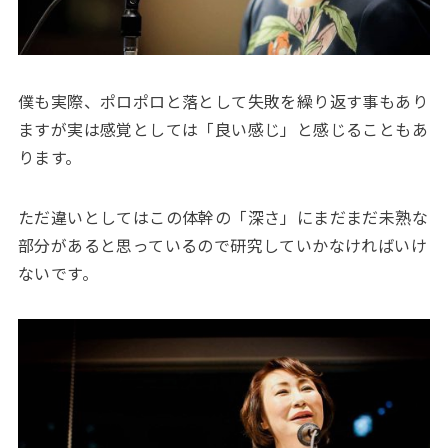
僕も実際、ポロポロと落として失敗を繰り返す事もあり
ますが実は感覚としては「良い感じ」と感じることもあ
ります。
ただ違いとしてはこの体幹の「深さ」にまだまだ未熟な
部分があると思っているので研究していかなければいけ
ないです。