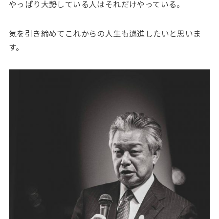
やっぱり大勢している人はそれだけやっている。
気を引き締めてこれからの人生も邁進したいと思いま
す。