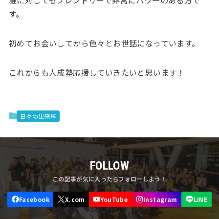
す。
初めてお会いしてから色々とお世話になっています。
これからも人成塾応援していきたいと思います！
日々の出来事
FOLLOW