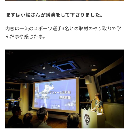
まずは小松さんが講演をして下さりました。
内容は一流のスポーツ選手3名との取材のやり取りで学
んだ事や感じた事。