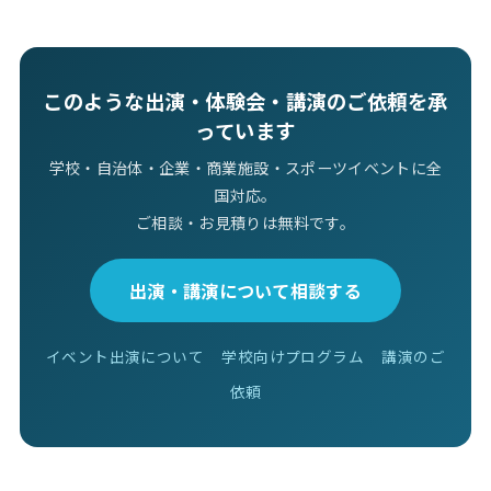
このような出演・体験会・講演のご依頼を承
っています
学校・自治体・企業・商業施設・スポーツイベントに全
国対応。
ご相談・お見積りは無料です。
出演・講演について相談する
イベント出演について
学校向けプログラム
講演のご
依頼