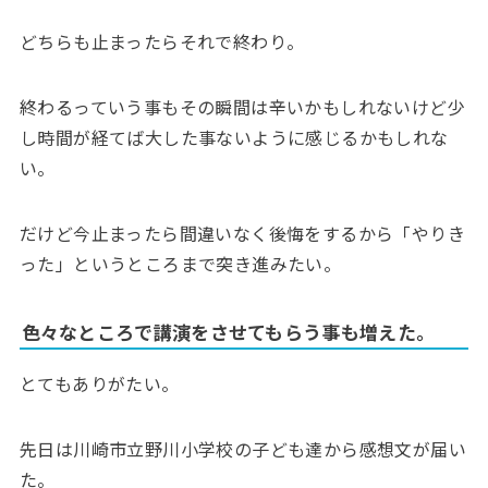
どちらも止まったらそれで終わり。
終わるっていう事もその瞬間は辛いかもしれないけど少
し時間が経てば大した事ないように感じるかもしれな
い。
だけど今止まったら間違いなく後悔をするから「やりき
った」というところまで突き進みたい。
色々なところで講演をさせてもらう事も増えた。
とてもありがたい。
先日は川崎市立野川小学校の子ども達から感想文が届い
た。