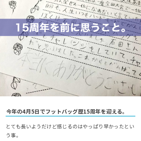
今年の4月5日でフットバッグ歴15周年を迎える。
とても長いようだけど感じるのはやっぱり早かったとい
う事。