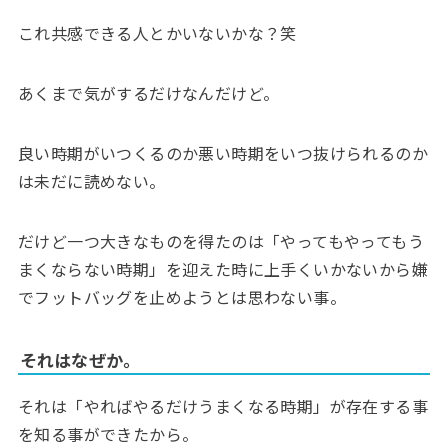
これ共感できる人とかいないかな？笑
あくまで気がするだけなんだけど。
良い時期がいつくるのか悪い時期をいつ抜けられるのか
は未だに読めない。
だけど一つ大きなものを得たのは「やってもやってもう
まくならない時期」を迎えた時に上手くいかないから嫌
でフットバッグを止めようとは思わない事。
それはなぜか。
それは「やればやるだけうまくなる時期」が存在する事
を知る事ができたから。