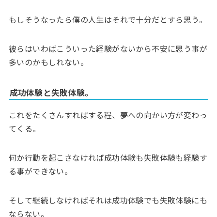
もしそうなったら僕の人生はそれで十分だとすら思う。
彼らはいわばこういった経験がないから不安に思う事が
多いのかもしれない。
成功体験と失敗体験。
これをたくさんすればする程、夢への向かい方が変わっ
てくる。
何か行動を起こさなければ成功体験も失敗体験も経験す
る事ができない。
そして継続しなければそれは成功体験でも失敗体験にも
ならない。