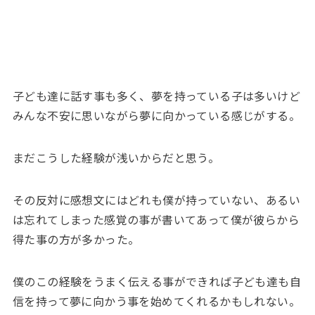
子ども達に話す事も多く、夢を持っている子は多いけど
みんな不安に思いながら夢に向かっている感じがする。
まだこうした経験が浅いからだと思う。
その反対に感想文にはどれも僕が持っていない、あるい
は忘れてしまった感覚の事が書いてあって僕が彼らから
得た事の方が多かった。
僕のこの経験をうまく伝える事ができれば子ども達も自
信を持って夢に向かう事を始めてくれるかもしれない。