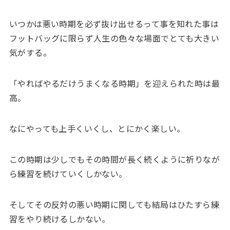
いつかは悪い時期を必ず抜け出せるって事を知れた事は
フットバッグに限らず人生の色々な場面でとても大きい
気がする。
「やればやるだけうまくなる時期」を迎えられた時は最
高。
なにやっても上手くいくし、とにかく楽しい。
この時期は少しでもその時間が長く続くように祈りなが
ら練習を続けていくしかない。
そしてその反対の悪い時期に関しても結局はひたすら練
習をやり続けるしかない。