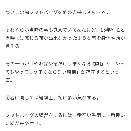
ついこの前フットバッグを始めた感じすらする。
それくらい当時の事も覚えているんだけど、15年やると
当時では感じる事が出来なかったような事を身体や頭が
覚える。
その一つが「やればやるだけうまくなる時期」と「やっ
てもやってもうまくならない時期」が存在するという
事。
前者に関しては経験上、冬に多い気がする。
フットバッグの練習をするには一番辛い季節に一番良い
時期が来やすい。