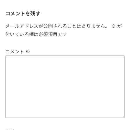
コメントを残す
メールアドレスが公開されることはありません。
※
が
付いている欄は必須項目です
コメント
※