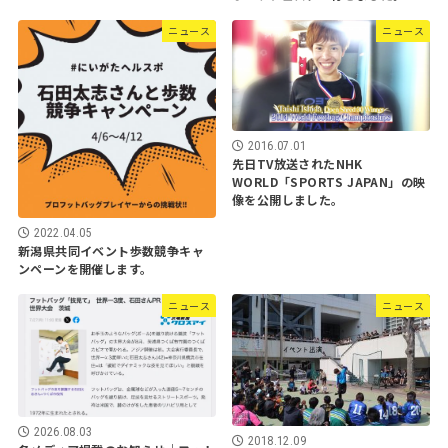
ニュース
ニュース
2016.07.01
先日TV放送されたNHK
WORLD「SPORTS JAPAN」の映
像を公開しました。
2022.04.05
新潟県共同イベント歩数競争キャ
ンペーンを開催します。
ニュース
ニュース
2026.08.03
2018.12.09