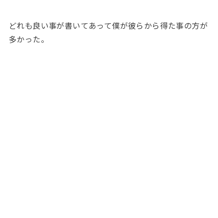
どれも良い事が書いてあって僕が彼らから得た事の方が
多かった。