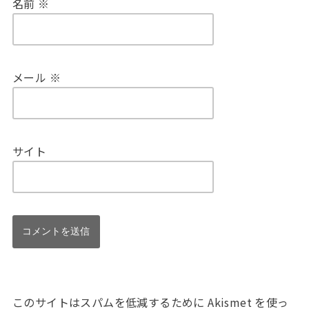
名前
※
メール
※
サイト
このサイトはスパムを低減するために Akismet を使っ