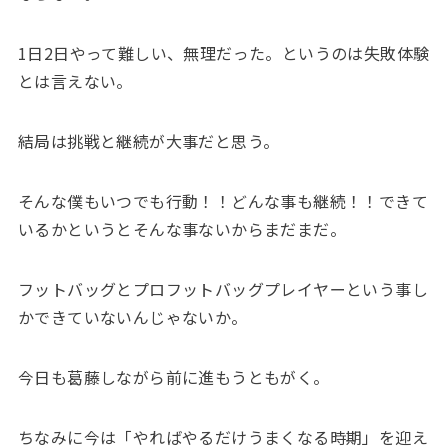
1日2日やって難しい、無理だった。というのは失敗体験
とは言えない。
結局は挑戦と継続が大事だと思う。
そんな僕もいつでも行動！！どんな事も継続！！できて
いるかというとそんな事ないからまだまだ。
フットバッグとプロフットバッグプレイヤーという事し
かできていないんじゃないか。
今日も葛藤しながら前に進もうともがく。
ちなみに今は「やればやるだけうまくなる時期」を迎え