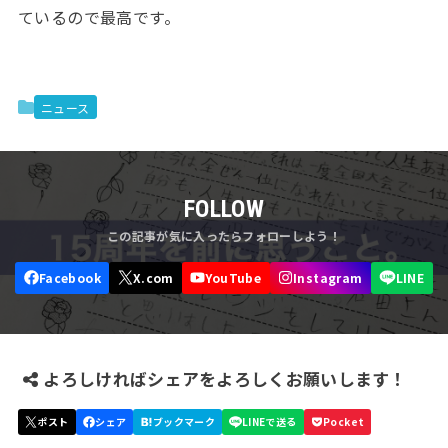
ているので最高です。
ニュース
FOLLOW
よろしければシェアをよろしくお願いします！