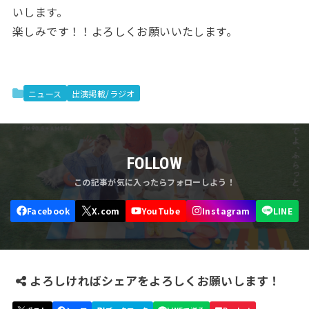
いします。
楽しみです！！よろしくお願いいたします。
ニュース
出演掲載/ラジオ
FOLLOW
よろしければシェアをよろしくお願いします！