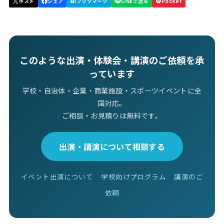
このような出演・体験会・講演のご依頼を承
っています
学校・自治体・企業・商業施設・スポーツイベントに全
国対応。
ご相談・お見積りは無料です。
出演・講演について相談する
イベント出演について
学校向けプログラム
講演のご
依頼