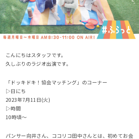
こんにちはスタッフです。
久しぶりのラジオ出演です。
「ドッキドキ！協会マッチング」のコーナー
▷日にち
2023年7月11日(火)
▷時間
10時頃〜
パンサー向井さん、ココリコ田中さんとは、初めてお会