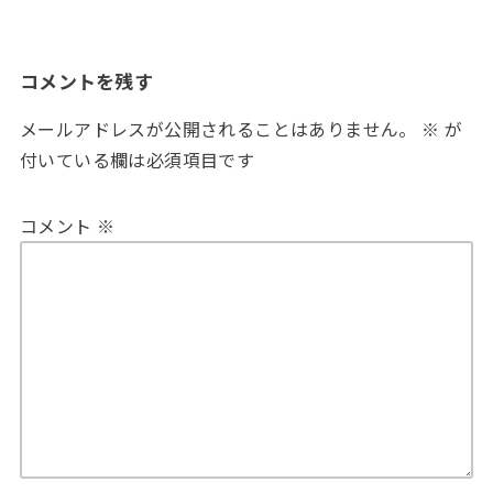
コメントを残す
メールアドレスが公開されることはありません。
※
が
付いている欄は必須項目です
コメント
※