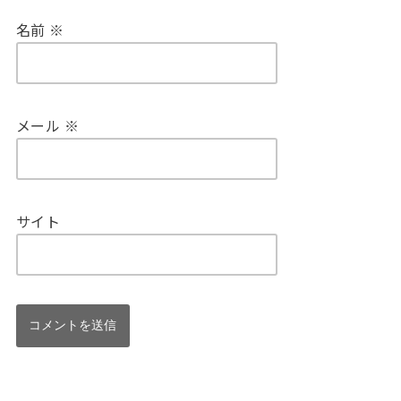
名前
※
メール
※
サイト