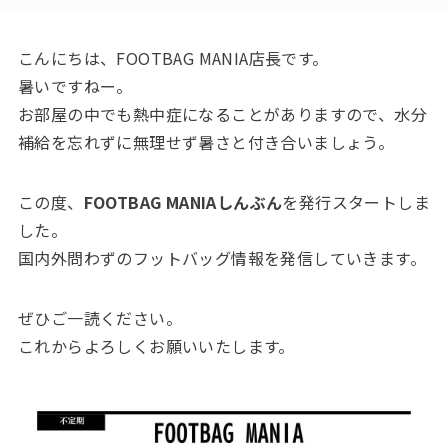
こんにちは、FOOTBAG MANIA店長です。
暑いですねー。
お部屋の中でも熱中症になることがありますので、水分
補給を忘れずに無理せず暑さと付き合いましょう。
この度、
FOOTBAG MANIAしんぶん
を発行スタートしま
した。
国内外問わずのフットバッグ情報を発信していきます。
ぜひご一読ください。
これからよろしくお願いいたします。