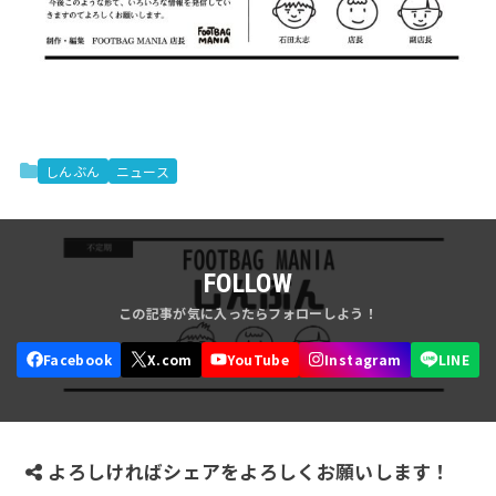
しんぶん
ニュース
FOLLOW
よろしければシェアをよろしくお願いします！