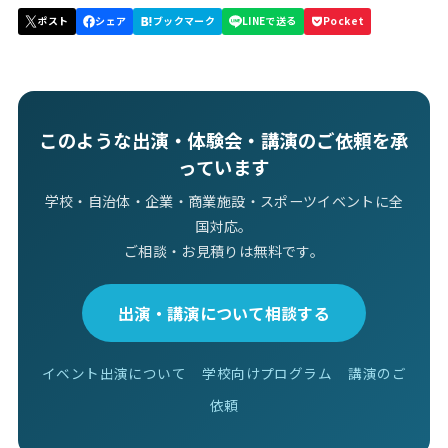
このような出演・体験会・講演のご依頼を承
っています
学校・自治体・企業・商業施設・スポーツイベントに全
国対応。
ご相談・お見積りは無料です。
出演・講演について相談する
イベント出演について
学校向けプログラム
講演のご
依頼