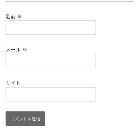
名前
※
メール
※
サイト