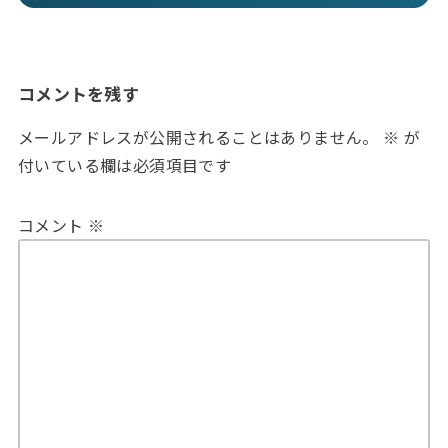
コメントを残す
メールアドレスが公開されることはありません。
※
が
付いている欄は必須項目です
コメント
※