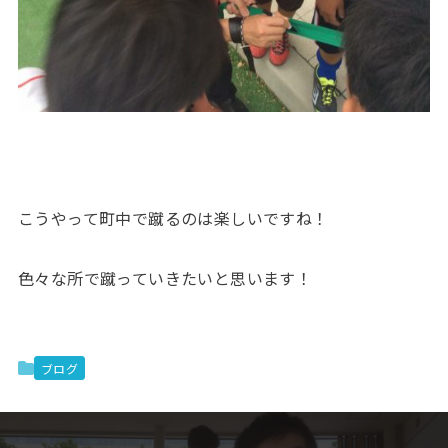
こうやって町中で蹴るのは楽しいですね！
色々な所で蹴っていきたいと思います！
ブログ