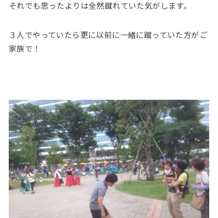
それでも思ったよりは全然蹴れていた気がします。
３人でやっていたら更に以前に一緒に蹴っていた方がご
家族で！