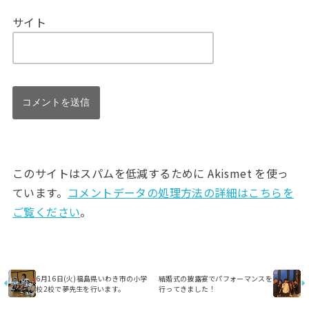
サイト
このサイトはスパムを低減するために Akismet を使っ
ています。
コメントデータの処理方法の詳細はこちらを
ご覧ください
。
6月16日(火)福島県いわき市の小学
結婚式の披露宴でパフォーマンスを
校2校で夢先生を行います。
行ってきました！