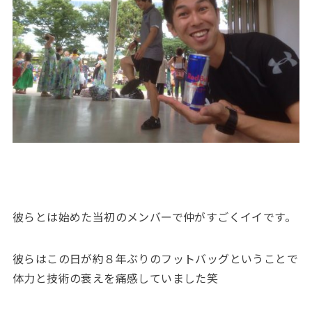
彼らとは始めた当初のメンバーで仲がすごくイイです。
彼らはこの日が約８年ぶりのフットバッグということで
体力と技術の衰えを痛感していました笑