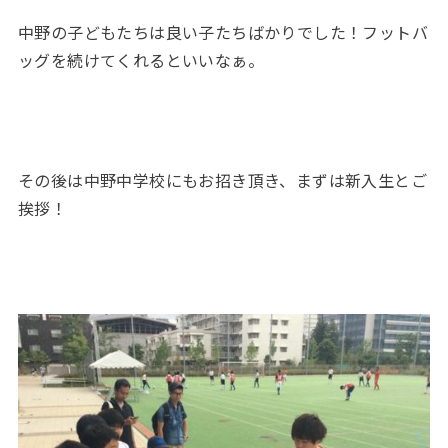
中野の子どもたちは良い子たちばかりでした！フットバ
ッグを続けてくれるといいなぁ。
その後は中野中学校にもお招き頂き、まずは新入生とご
挨拶！