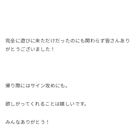
完全に遊びに来ただけだったのにも関わらず皆さんあり
がとうございました！
帰り際にはサイン攻めにも。
欲しがってくれることは嬉しいです。
みんなありがとう！