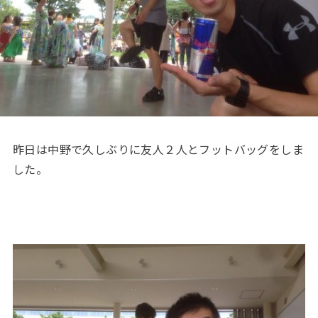
昨日は中野で久しぶりに友人２人とフットバッグをしま
した。