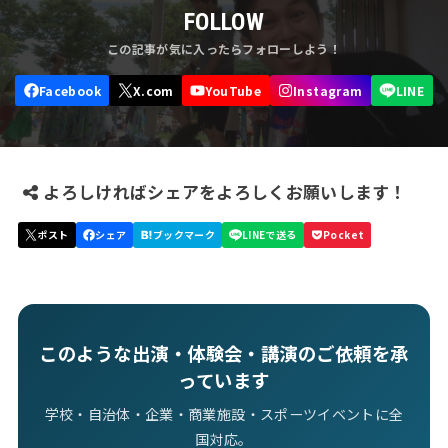
FOLLOW
よろしければシェアをよろしくお願いします！
このような出演・体験会・講演のご依頼を承
っています
学校・自治体・企業・商業施設・スポーツイベントに全
国対応。