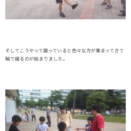
そしてこうやって蹴っていると色々な方が集まってきて
輪で蹴るのが始まりました。