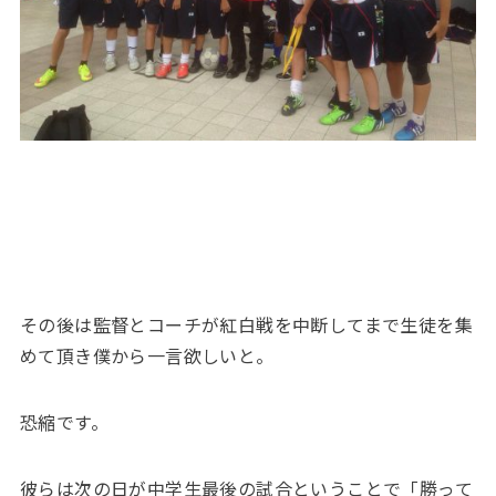
その後は監督とコーチが紅白戦を中断してまで生徒を集
めて頂き僕から一言欲しいと。
恐縮です。
彼らは次の日が中学生最後の試合ということで「勝って