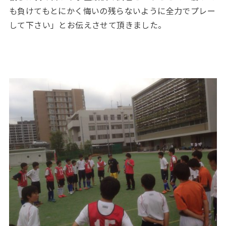
も負けてもとにかく悔いの残らないように全力でプレー
して下さい」とお伝えさせて頂きました。