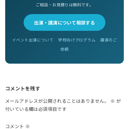
ご相談・お見積りは無料です。
出演・講演について相談する
イベント出演について
学校向けプログラム
講演のご
依頼
コメントを残す
メールアドレスが公開されることはありません。
※
が
付いている欄は必須項目です
コメント
※