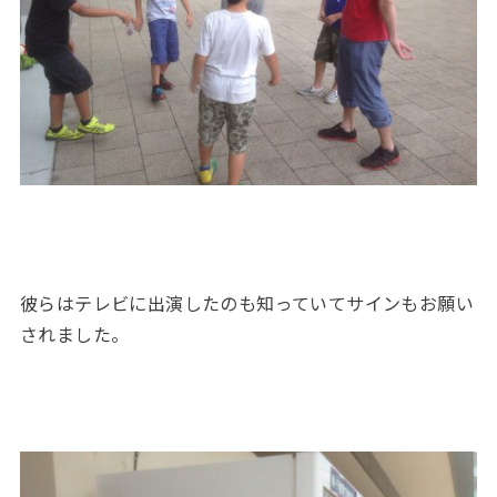
彼らはテレビに出演したのも知っていてサインもお願い
されました。