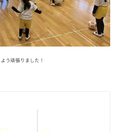
るよう頑張りました！