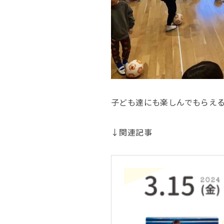
子ども達にも楽しんでもらえ
↓関連記事