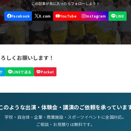
よろしくお願いします！
このような出演・体験会・講演のご依頼を承っていま
学校・自治体・企業・商業施設・スポーツイベントに全国対応。
ご相談・お見積りは無料です。