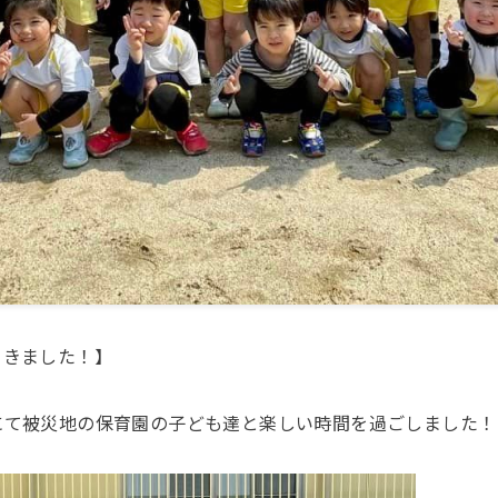
てきました！】
にて被災地の保育園の子ども達と楽しい時間を過ごしました！