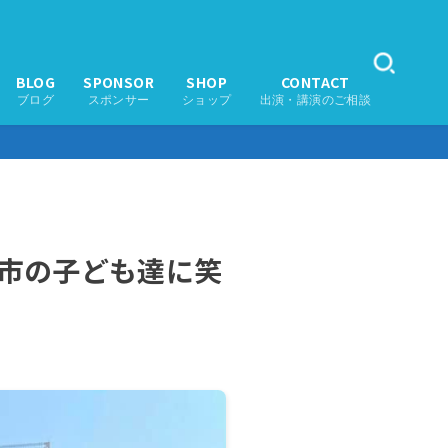
BLOG
SPONSOR
SHOP
CONTACT
ブログ
スポンサー
ショップ
出演・講演のご相談
尾市の子ども達に笑