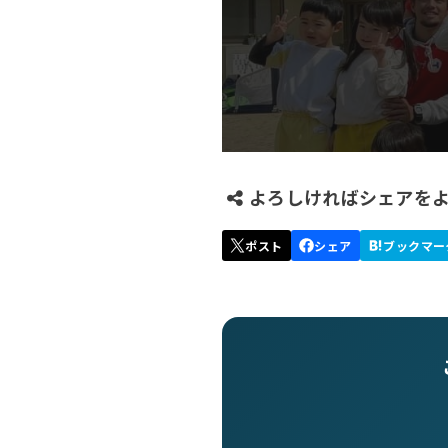
よろしければシェアを