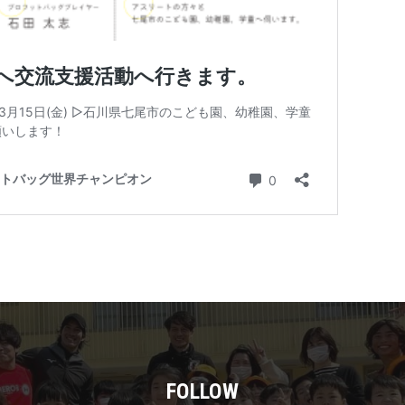
FOLLOW