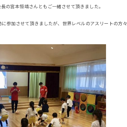
会長の宮本恒靖さんともご一緒させて頂きました。
動に参加させて頂きましたが、世界レベルのアスリートの方