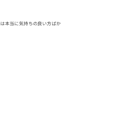
々は本当に気持ちの良い方ばか