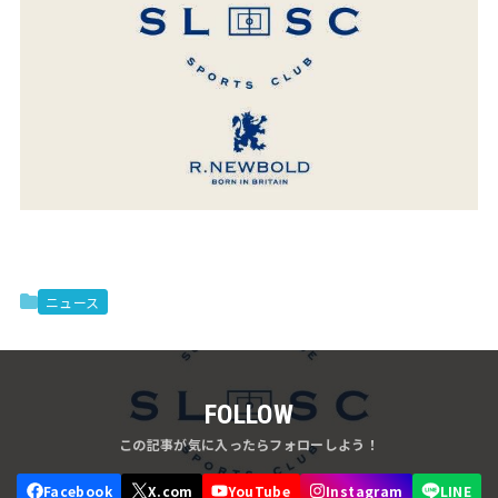
ニュース
FOLLOW