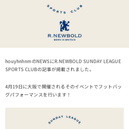
houyhnhnmのNEWSにR.NEWBOLD SUNDAY LEAGUE
SPORTS CLUBの記事が掲載されました。
4月19日に大阪で開催されるそのイベントでフットバッ
グパフォーマンスを行います！