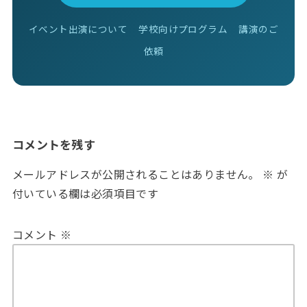
イベント出演について
学校向けプログラム
講演のご
依頼
コメントを残す
メールアドレスが公開されることはありません。
※
が
付いている欄は必須項目です
コメント
※