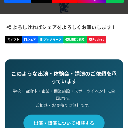
よろしければシェアをよろしくお願いします！
このような出演・体験会・講演のご依頼を承
っています
学校・自治体・企業・商業施設・スポーツイベントに全
国対応。
ご相談・お見積りは無料です。
出演・講演について相談する