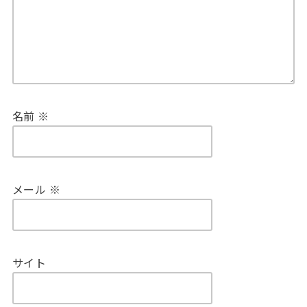
名前
※
メール
※
サイト