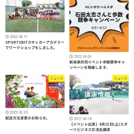
2022.08.17
SPORTSBITOサッカーアカデミー
でワークショップをしました。
2022.04.05
新潟県共同イベント歩数競争キャ
ンペーンを開催します。
ニュース
ニュース
2023.02.20
配送方法変更のお知らせ。
2017.04.14
【イベント出演】4月15日(土)スポ
ーツビジネス交流会講演