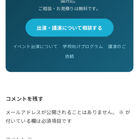
国対応。
ご相談・お見積りは無料です。
出演・講演について相談する
イベント出演について
学校向けプログラム
講演のご
依頼
コメントを残す
メールアドレスが公開されることはありません。
※
が
付いている欄は必須項目です