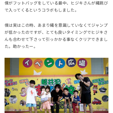
僕がフットバッグをしている最中、ヒジキさんが縄跳び
で入ってくるというコラボもしました。
僕は実はこの時、あまり縄を意識していなくてジャンプ
が低かったのですが、とても良いタイミングでヒジキさ
んも合わせて下さって引っかかる事なくクリアできまし
た。助かったー。