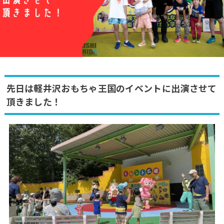
先日は軽井沢おもちゃ王国のイベントに出演させて
頂きました！