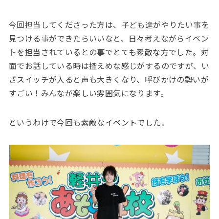
今回担当してくださった方は、子ども達がやりたい事を
見つける事ができたらいいなと、日々考えながらイベン
トを担当されているとの事でとても素敵な方でした。対
面でお話している時は控えめな感じがするのですが、い
ざスイッチが入ると声も大きくなり、呼びかけの勢いが
すごい！みんなが楽しい雰囲気になります。
というわけで今回も素敵なイベントでした。