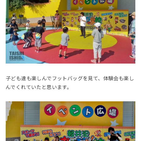
子ども達も楽しんでフットバッグを見て、体験会も楽し
んでくれていたと思います。