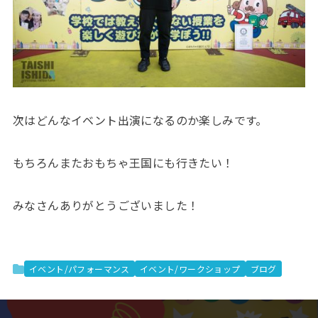
次はどんなイベント出演になるのか楽しみです。
もちろんまたおもちゃ王国にも行きたい！
みなさんありがとうございました！
イベント/パフォーマンス
イベント/ワークショップ
ブログ