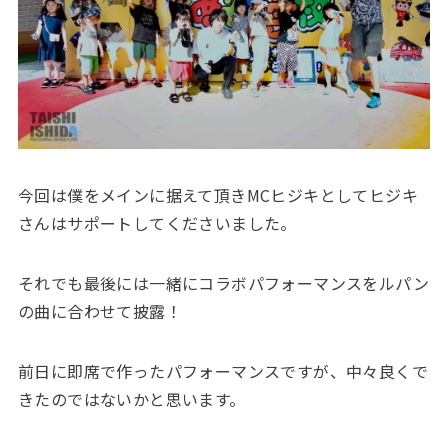
今回は僕をメインに据えて頂きMCヒジキとしてヒジキ
さんはサポートしてくださいました。
それでも最後には一緒にコラボパフォーマンスをルパン
の曲に合わせて披露！
前日に即席で作ったパフォーマンスですが、中々良くで
きたのではないかと思います。