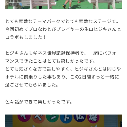
とても素敵なテーマパークでとても素敵なステージで。
今回初めてプロなわとびプレイヤーの生山ヒジキさんと
コラボもしました！
ヒジキさんもギネス世界記録保持者で、一緒にパフォー
マンスできたことはとても嬉しかったです。
とても気さくな方で話しやすく、ヒジキさんとは同じや
ホテルに前乗りした事もあり、この2日間ずっと一緒に
過ごさせてもらいました。
色々話ができて楽しかったです。