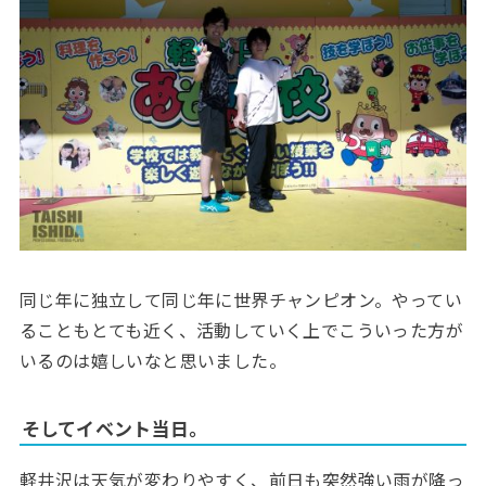
同じ年に独立して同じ年に世界チャンピオン。やってい
ることもとても近く、活動していく上でこういった方が
いるのは嬉しいなと思いました。​
そしてイベント当日。
軽井沢は天気が変わりやすく、前日も突然強い雨が降っ