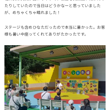
たりしていたので当日はどうかなーと思っていました
が、めちゃくちゃ晴れました！
ステージも含めひなただったので本当に暑かった。お客
様も暑い中座ってくれてありがたかったです。