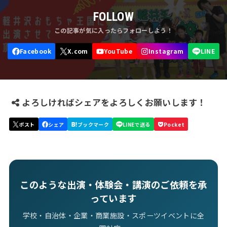
FOLLOW
よろしければシェアをよろしくお願いします！
このような出演・体験会・講演のご依頼を承
っています
学校・自治体・企業・商業施設・スポーツイベントに全