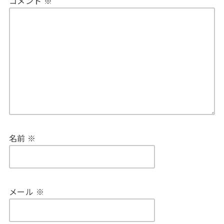
コメント
※
名前
※
メール
※