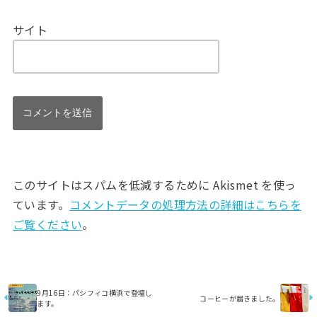
サイト
このサイトはスパムを低減するために Akismet を使っ
ています。
コメントデータの処理方法の詳細はこちらを
ご覧ください
。
9月16日：パシフィコ横浜で登壇し
コーヒーが届きました。
ます。