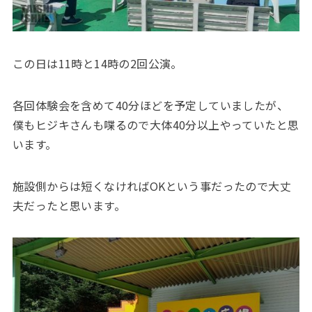
この日は11時と14時の2回公演。
各回体験会を含めて40分ほどを予定していましたが、
僕もヒジキさんも喋るので大体40分以上やっていたと思
います。
施設側からは短くなければOKという事だったので大丈
夫だったと思います。