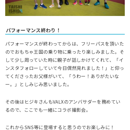
​パフォーマンス終わり！
パフォーマンスが終わってからは、フリーパスを頂いた
のでおもちゃ王国の乗り物に乗ったり楽しみました。そ
して少し周っていた時に親子が話しかけてくれて、「イ
ンスタフォローしていて今日偶然見れました！」と仰っ
てくださったお父様がいて、「うわー！ありがたいな
ー。」としみじみ思いました。
その後はヒジキさんもVALXのアンバサダーを務めてい
るので、ここでも一緒にコラボ撮影会。
これからSNS等に登場すると思うのでお楽しみに！​