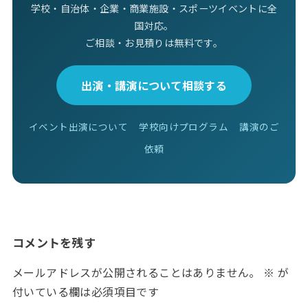
学校・自治体・企業・商業施設・スポーツイベントに全
国対応。
ご相談・お見積りは無料です。
出演・講演について相談する
イベント出演について
学校向けプログラム
講演のご
依頼
コメントを残す
メールアドレスが公開されることはありません。
※
が
付いている欄は必須項目です