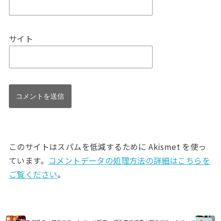
サイト
このサイトはスパムを低減するために Akismet を使っ
ています。
コメントデータの処理方法の詳細はこちらを
ご覧ください
。