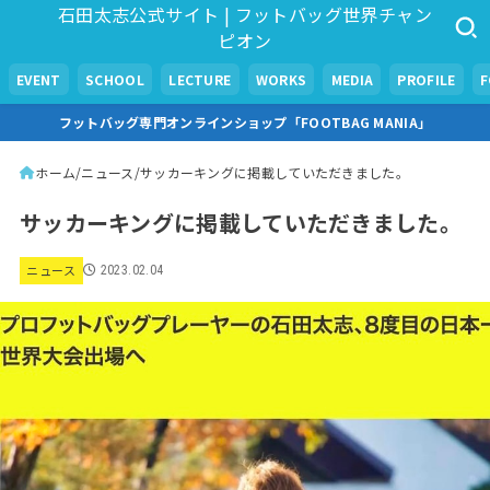
石田太志公式サイト | フットバッグ世界チャン
ピオン
EVENT
SCHOOL
LECTURE
WORKS
MEDIA
PROFILE
フットバッグ専門オンラインショップ「FOOTBAG MANIA」
ホーム
ニュース
サッカーキングに掲載していただきました。
サッカーキングに掲載していただきました。
ニュース
2023.02.04