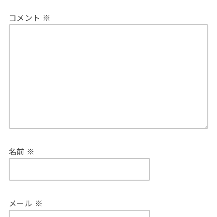
コメント
※
名前
※
メール
※