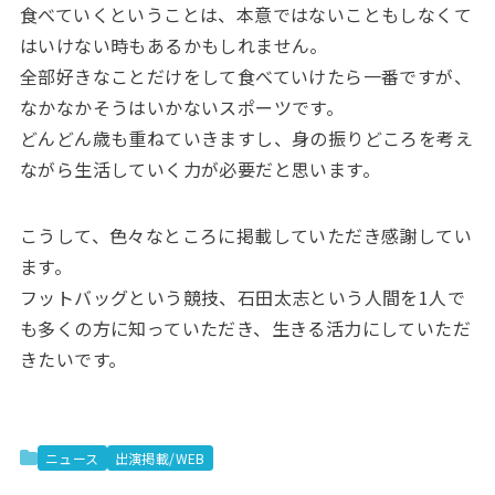
食べていくということは、本意ではないこともしなくて
はいけない時もあるかもしれません。
全部好きなことだけをして食べていけたら一番ですが、
なかなかそうはいかないスポーツです。
どんどん歳も重ねていきますし、身の振りどころを考え
ながら生活していく力が必要だと思います。
こうして、色々なところに掲載していただき感謝してい
ます。
フットバッグという競技、石田太志という人間を1人で
も多くの方に知っていただき、生きる活力にしていただ
きたいです。
ニュース
出演掲載/WEB