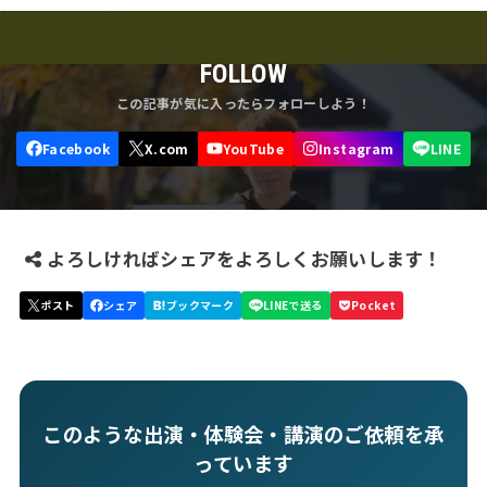
FOLLOW
よろしければシェアをよろしくお願いします！
このような出演・体験会・講演のご依頼を承
っています