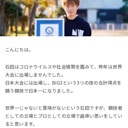
こんにちは。
石田はコロナウイルスや社会情勢を鑑みて、昨年は世界
大会に出場しませんでした。
日本大会には出場し、BIG3という3つの技の合計得点を
競う競技で日本一になりました。
世界一じゃないと意味がないという石田ですが、競技者
としての立場とプロとしての立場で歯痒い思いをしてい
ると思います。