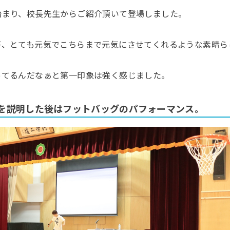
始まり、校長先生からご紹介頂いて登場しました。
が、とても元気でこちらまで元気にさせてくれるような素晴ら
ってるんだなぁと第一印象は強く感じました。
を説明した後はフットバッグのパフォーマンス。