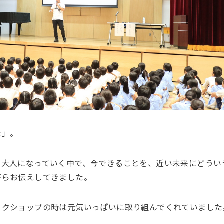
た」。
て大人になっていく中で、今できることを、近い未来にどうい
がらお伝えしてきました。
ークショップの時は元気いっぱいに取り組んでくれていました