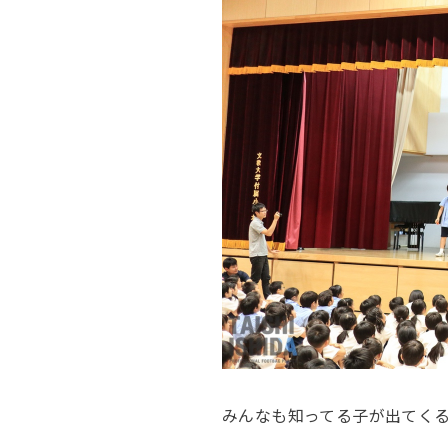
みんなも知ってる子が出てく