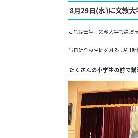
8月29日(水)に文
これは去年、文教大学で講演
当日は全校生徒を対象に約1時
たくさんの小学生の前で講