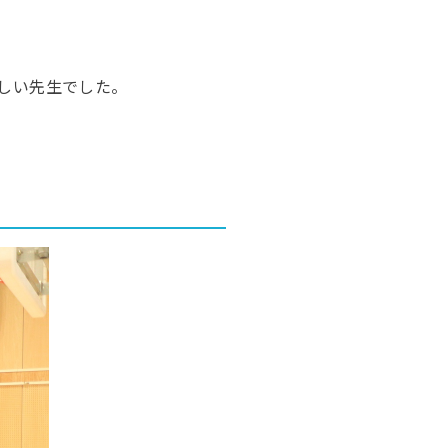
しい先生でした。