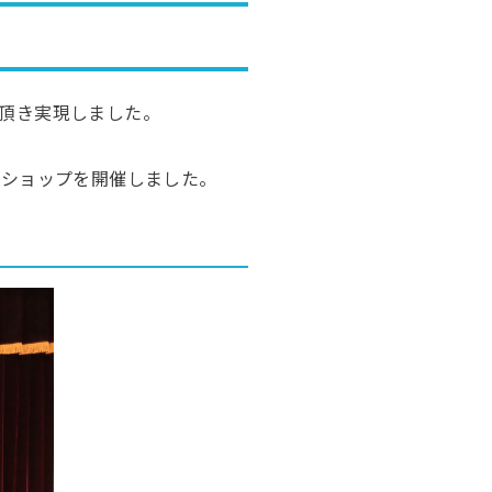
頂き実現しました。
クショップを開催しました。