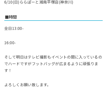
6/10(日)ららぽーと湘南平塚店(神奈川)
■時間
全日13:00-
16:00-
そして明日はテレビ撮影もイベントの間に入っているの
でハードですがフットバッグが広まるように頑張りま
す！
よろしくお願い致します。