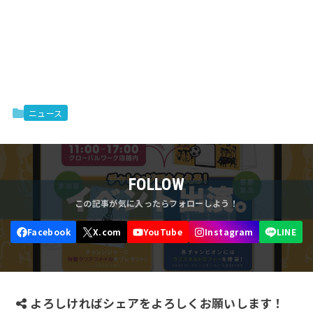
ニュース
FOLLOW
よろしければシェアをよろしくお願いします！