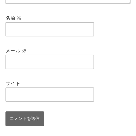
名前
※
メール
※
サイト