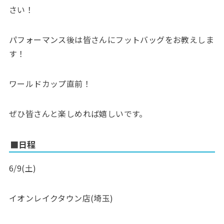
さい！
パフォーマンス後は皆さんにフットバッグをお教えしま
す！
ワールドカップ直前！
ぜひ皆さんと楽しめれば嬉しいです。
■日程
6/9(土)
イオンレイクタウン店(埼玉)