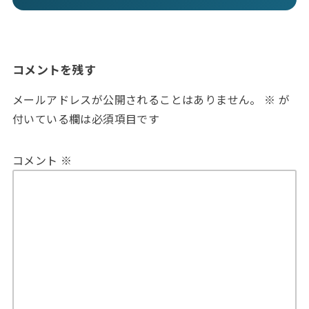
コメントを残す
メールアドレスが公開されることはありません。
※
が
付いている欄は必須項目です
コメント
※