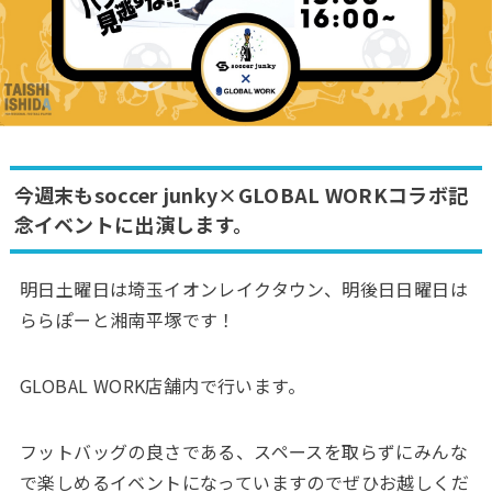
今週末もsoccer junky×GLOBAL WORKコラボ記
念イベントに出演します。
明日土曜日は埼玉イオンレイクタウン、明後日日曜日は
ららぽーと湘南平塚です！
GLOBAL WORK店舗内で行います。
フットバッグの良さである、スペースを取らずにみんな
で楽しめるイベントになっていますのでぜひお越しくだ