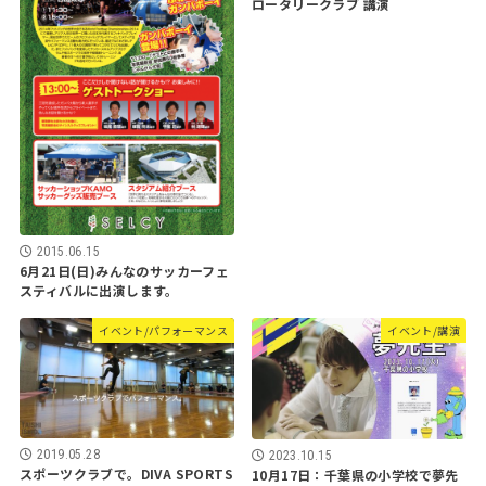
ロータリークラブ 講演
2015.06.15
6月21日(日)みんなのサッカーフェ
スティバルに出演します。
イベント/パフォーマンス
イベント/講演
2019.05.28
2023.10.15
スポーツクラブで。DIVA SPORTS
10月17日：千葉県の小学校で夢先