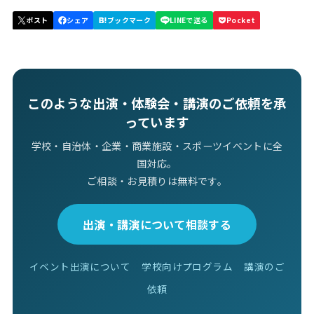
このような出演・体験会・講演のご依頼を承
っています
学校・自治体・企業・商業施設・スポーツイベントに全
国対応。
ご相談・お見積りは無料です。
出演・講演について相談する
イベント出演について
学校向けプログラム
講演のご
依頼