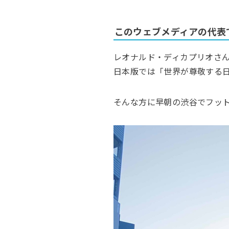
このウェブメディアの代表
レオナルド・ディカプリオさ
日本版では「世界が尊敬する
そんな方に早朝の渋谷でフッ