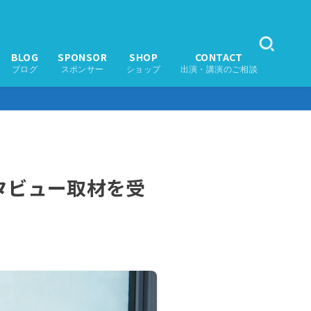
BLOG
SPONSOR
SHOP
CONTACT
ブログ
スポンサー
ショップ
出演・講演のご相談
ンタビュー取材を受