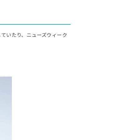
していたり、ニューズウィーク