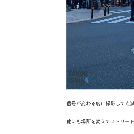
信号が変わる度に撮影して点
他にも場所を変えてストリー