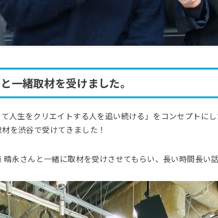
チと一緒取材を受けました。
って人生をクリエイトする人を追い続ける」をコンセプトにし
ュー取材を渋谷で受けてきました！
植 晴永さんと一緒に取材を受けさせてもらい、長い時間長い