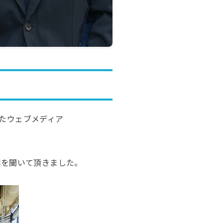
たウェブメディア
話を聞いて頂きました。