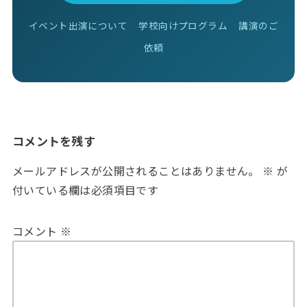
イベント出演について
学校向けプログラム
講演のご
依頼
コメントを残す
メールアドレスが公開されることはありません。
※
が
付いている欄は必須項目です
コメント
※