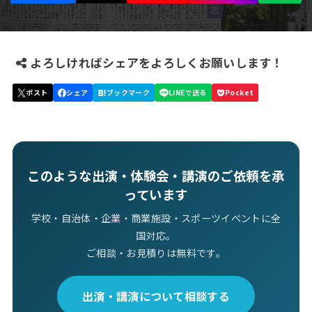
よろしければシェアをよろしくお願いします！
このような出演・体験会・講演のご依頼を承
っています
学校・自治体・企業・商業施設・スポーツイベントに全
国対応。
ご相談・お見積りは無料です。
出演・講演について相談する