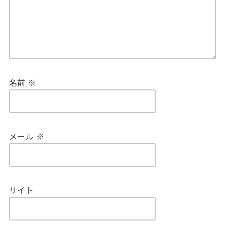
名前
※
メール
※
サイト