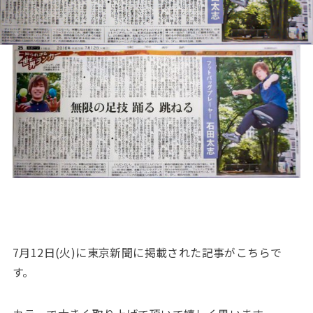
7月12日(火)に東京新聞に掲載された記事がこちらで
す。