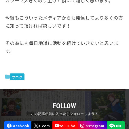
カラーで大きく取り上げて頂いて嬉しく思います。
今後もこういったメディアからも発信してより多くの方
に知って頂ければ嬉しいです！
その為にも毎日地道に活動を続けていきたいと思いま
す。
ブログ
FOLLOW