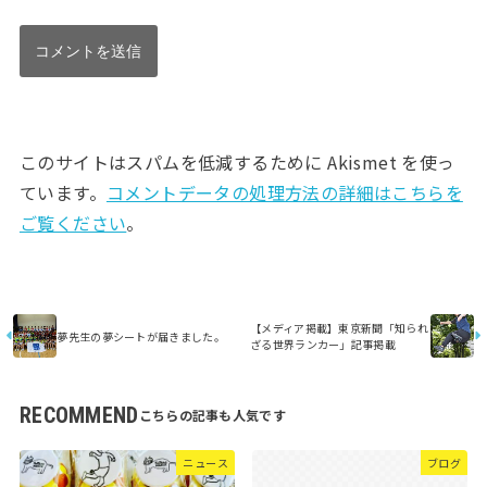
このサイトはスパムを低減するために Akismet を使っ
ています。
コメントデータの処理方法の詳細はこちらを
ご覧ください
。
【メディア掲載】東京新聞「知られ
夢先生の夢シートが届きました。
ざる世界ランカー」記事掲載
RECOMMEND
ニュース
ブログ