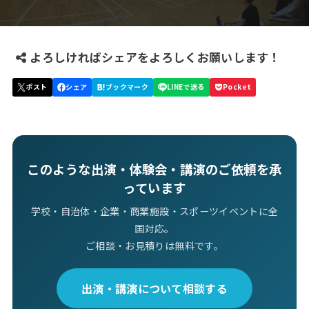
よろしければシェアをよろしくお願いします！
このような出演・体験会・講演のご依頼を承
っています
学校・自治体・企業・商業施設・スポーツイベントに全
国対応。
ご相談・お見積りは無料です。
出演・講演について相談する