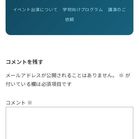
イベント出演について
学校向けプログラム
講演のご
依頼
コメントを残す
メールアドレスが公開されることはありません。
※
が
付いている欄は必須項目です
コメント
※