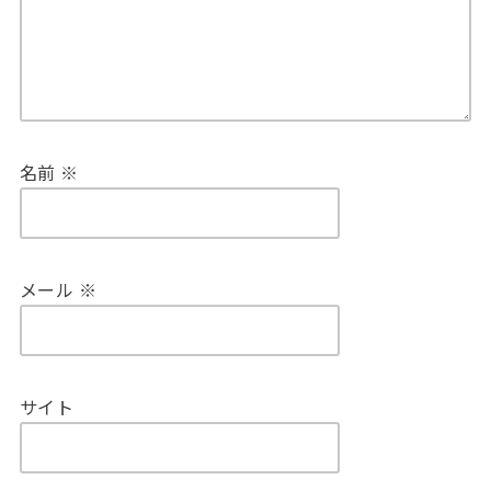
名前
※
メール
※
サイト