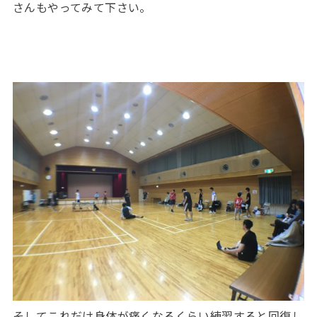
さんもやってみて下さい。
そしてこれだけ身体が痛くなるくらい練習すると回復し