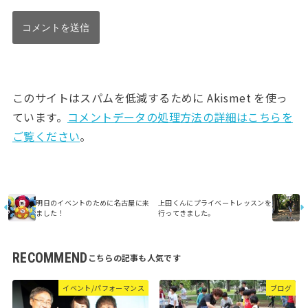
このサイトはスパムを低減するために Akismet を使っ
ています。
コメントデータの処理方法の詳細はこちらを
ご覧ください
。
明日のイベントのために名古屋に来
上田くんにプライベートレッスンを
ました！
行ってきました。
RECOMMEND
イベント/パフォーマンス
ブログ