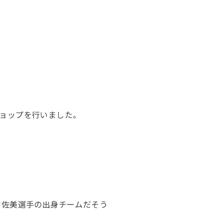
ョップを行いました。
宇佐美選手の出身チームだそう