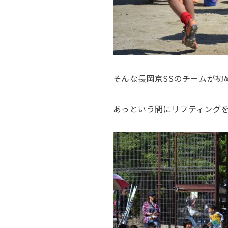
そんな長岡京SSのチームが初
あっという間にリフティングを