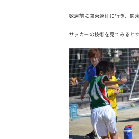
数週前に関東遠征に行き、関
サッカーの技術を見てみると