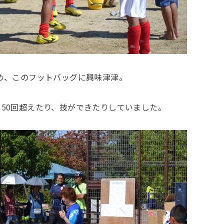
め、このフットバッグに興味津津。
50回超えたり、技ができたりしていました。