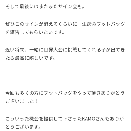
そして最後にはまたまたサイン会も。
ぜひこのサインが消えるくらいに一生懸命フットバッグ
を練習してもらいたいです。
近い将来、一緒に世界大会に挑戦してくれる子が出てき
たら最高に嬉しいです。
今回も多くの方にフットバッグをやって頂きありがとう
ございました！
こういった機会を提供して下さったKAMOさんもありが
とうございます。