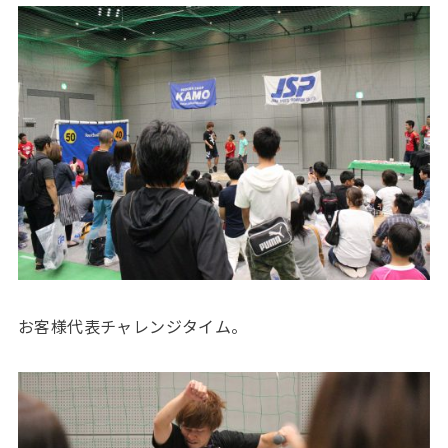
お客様代表チャレンジタイム。