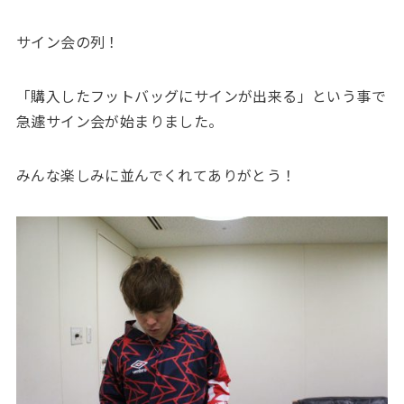
サイン会の列！
「購入したフットバッグにサインが出来る」という事で
急遽サイン会が始まりました。
みんな楽しみに並んでくれてありがとう！