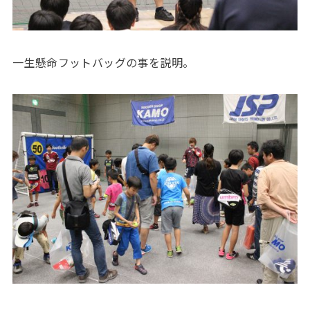
一生懸命フットバッグの事を説明。