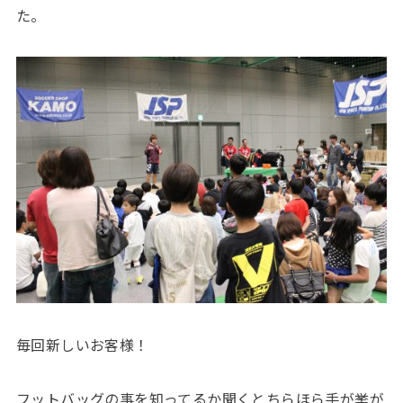
た。
毎回新しいお客様！
フットバッグの事を知ってるか聞くとちらほら手が挙が