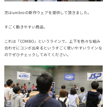
次はumbroの新作ウェアを提供して頂きました。
すごく動きやすい商品。
これは「COMBO」というラインで、上下を色々な組み
合わせにコンボ出来るというすごく使いやすいラインな
のでぜひチェックしてみてください。