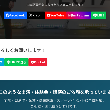
よろしくお願いします！
このような出演・体験会・講演のご依頼を承っていま
学校・自治体・企業・商業施設・スポーツイベントに全国対応。
ご相談・お見積りは無料です。