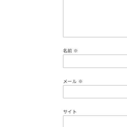
名前
※
メール
※
サイト