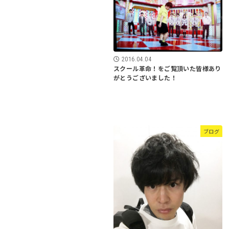
2016.04.04
スクール革命！をご覧頂いた皆様あり
がとうございました！
ブログ