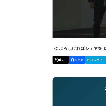
よろしければシェアを