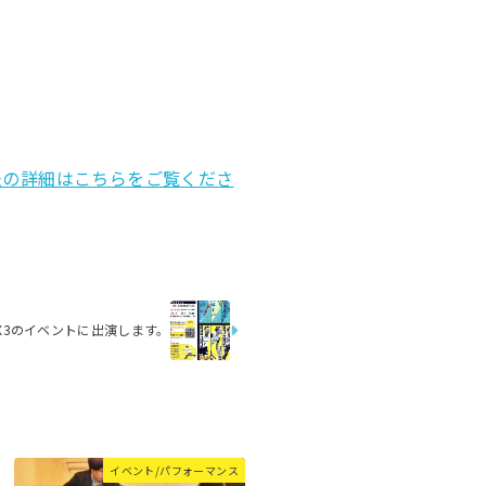
法の詳細はこちらをご覧くださ
X3のイベントに出演します。
イベント/パフォーマンス