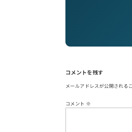
コメントを残す
メールアドレスが公開される
コメント
※