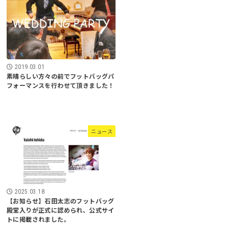
2019.03.01
素晴らしい方々の前でフットバッグパ
フォーマンスを行わせて頂きました！
ニュース
2025.03.18
【お知らせ】石田太志のフットバッグ
殿堂入りが正式に認められ、公式サイ
トに掲載されました。