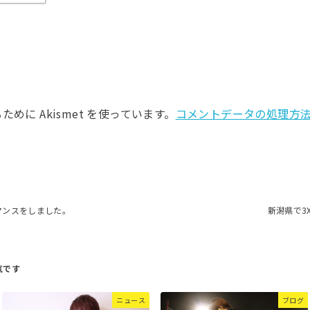
に Akismet を使っています。
コメントデータの処理方
マンスをしました。
新潟県で3
ニュース
ブログ