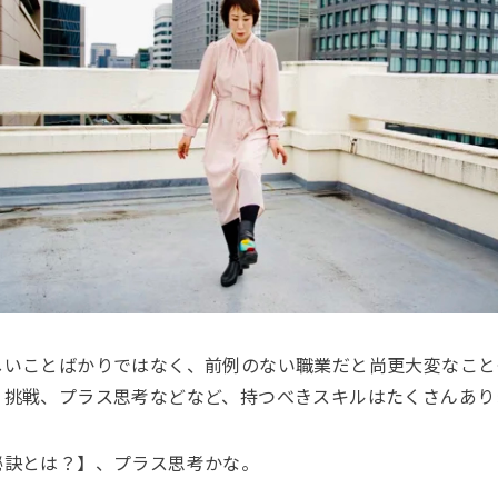
しいことばかりではなく、前例のない職業だと尚更大変なこと
、挑戦、プラス思考などなど、持つべきスキルはたくさんあり
秘訣とは？】、プラス思考かな。