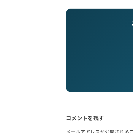
コメントを残す
メールアドレスが公開される