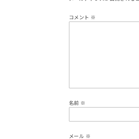
コメント
※
名前
※
メール
※