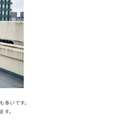
も多いです。
ます。