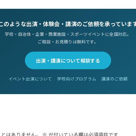
このような出演・体験会・講演のご依頼を承っていま
学校・自治体・企業・商業施設・スポーツイベントに全国対応。
ご相談・お見積りは無料です。
出演・講演について相談する
イベント出演について
学校向けプログラム
講演のご依頼
ことはありません。
※
が付いている欄は必須項目です