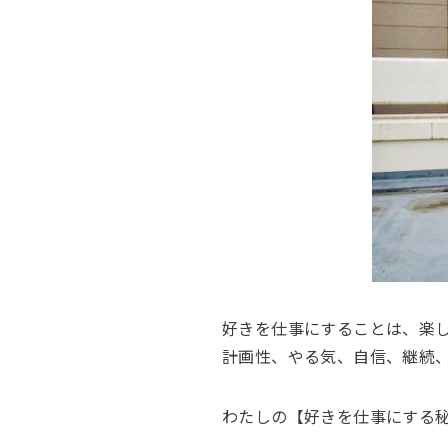
好きを仕事にすることは、楽
計画性、やる気、自信、継続
わたしの【好きを仕事にする