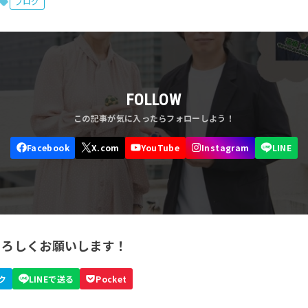
ブログ
FOLLOW
よろしくお願いします！