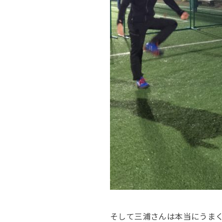
そして三浦さんは本当にうま