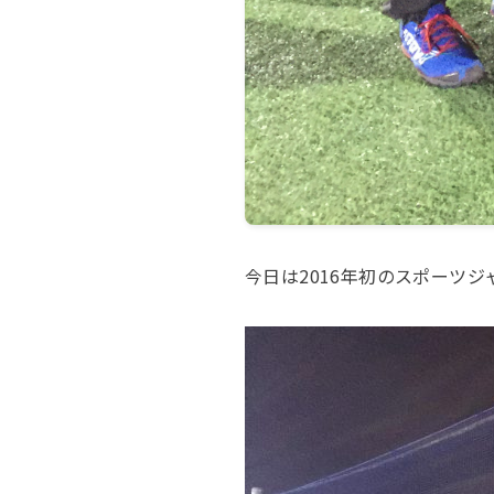
今日は
2016
年初のスポーツジ