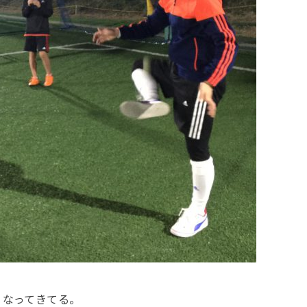
くなってきてる。