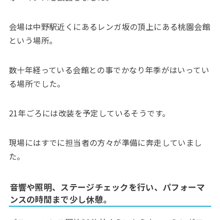
会場は中野駅近くにあるレンガ坂の頂上にある桃園会館
という場所。
数十年経っている会館との事でかなり年季がはいってい
る場所でした。
21年ごろには改装を予定しているそうです。
現場にはすでに担当者の方々が準備に奔走していまし
た。
音響や照明、ステージチェックを行い、パフォーマ
ンスの時間まで少し休憩。