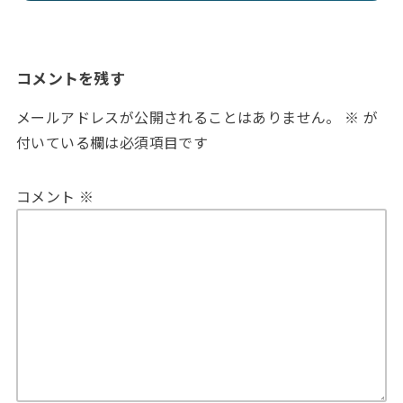
コメントを残す
メールアドレスが公開されることはありません。
※
が
付いている欄は必須項目です
コメント
※