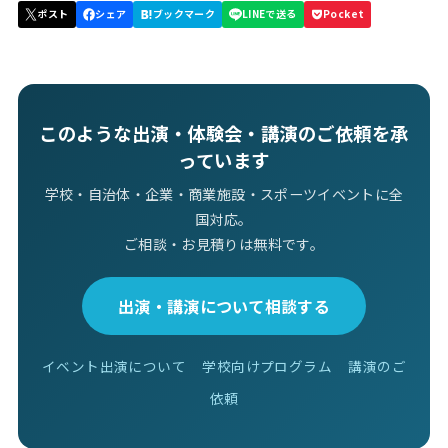
このような出演・体験会・講演のご依頼を承
っています
学校・自治体・企業・商業施設・スポーツイベントに全
国対応。
ご相談・お見積りは無料です。
出演・講演について相談する
イベント出演について
学校向けプログラム
講演のご
依頼