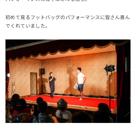
初めて見るフットバッグのパフォーマンスに皆さん喜ん
でくれていました。