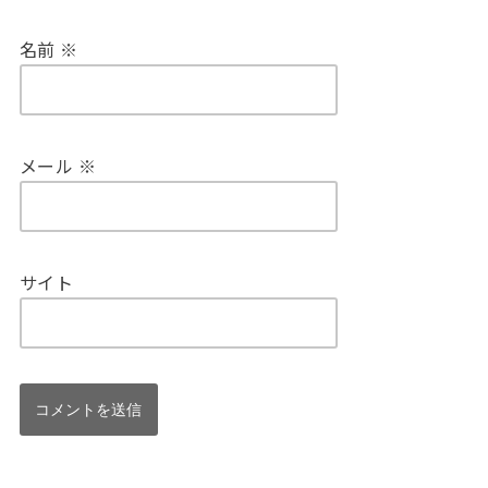
名前
※
メール
※
サイト