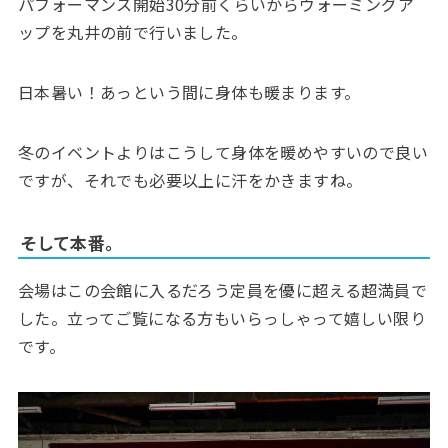
パフォーマンス開始30分前くらいからウォーミングア
ップを丸井の前で行いました。
日本暑い！あっという間に身体も暖まります。
冬のイベントよりはこうして身体を暖めやすいので良い
ですが、それでも必要以上に汗をかきますね。
そして本番。
会場はこの会館に入るだろう定員を優に超える超満員で
した。立ってご覧になる方もいらっしゃって嬉しい限り
です。