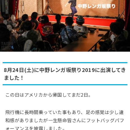
8月24日(土)に中野レンガ坂祭り2019に出演してき
ました！
この日はアメリカから帰国してまだ2日。
飛行機に長時間乗っていた事もあり、足の感覚は少し違
和感がありましたが一生懸命皆さんにフットバッグパフ
ォーマンスを披露しました。