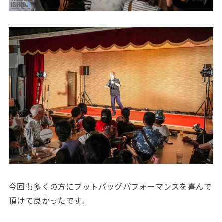
今回も多くの方にフットバッグパフォーマンスを喜んで
頂けて良かったです。