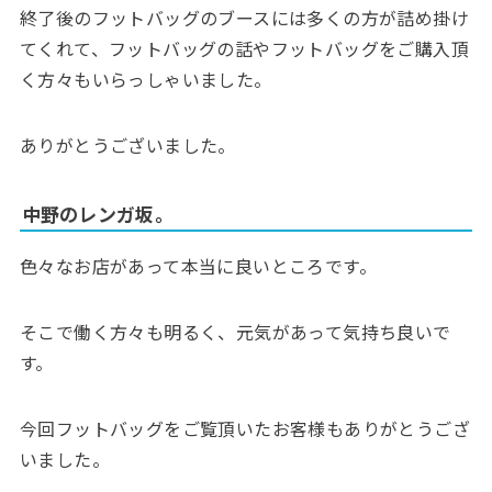
終了後のフットバッグのブースには多くの方が詰め掛け
てくれて、フットバッグの話やフットバッグをご購入頂
く方々もいらっしゃいました。
ありがとうございました。
中野のレンガ坂。
色々なお店があって本当に良いところです。
そこで働く方々も明るく、元気があって気持ち良いで
す。
今回フットバッグをご覧頂いたお客様もありがとうござ
いました。