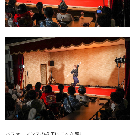
パフォーマンスの様子はこんな感じ。