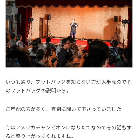
いつも通り、フットバッグを知らない方が大半なのでそ
のフットバッグの説明から。
ご年配の方が多く、真剣に聞いて下さっていました。
今はアメリカチャンピオンになりたてなのでその話もす
ると盛り上がってくれますね。