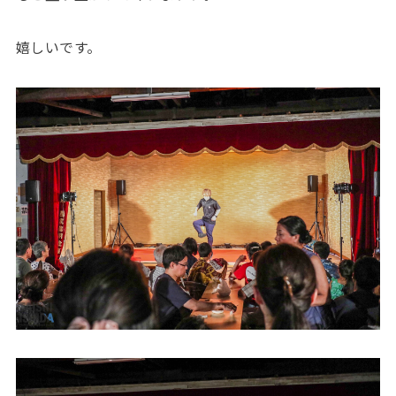
嬉しいです。