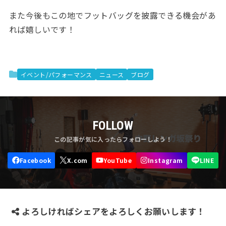
また今後もこの地でフットバッグを披露できる機会があ
れば嬉しいです！
イベント/パフォーマンス
ニュース
ブログ
FOLLOW
よろしければシェアをよろしくお願いします！