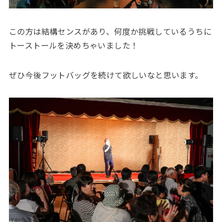
この方は結構センスがあり、何度か挑戦しているうちに
トーストールを決めちゃいました！
ぜひ今後フットバッグを続けて欲しいなと思います。