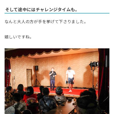
そして途中にはチャレンジタイムも。
なんと大人の方が手を挙げて下さりました。
嬉しいですね。