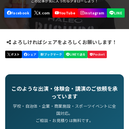
よろしければシェアをよろしくお願いします！
このような出演・体験会・講演のご依頼を承
っています
学校・自治体・企業・商業施設・スポーツイベントに全
国対応。
ご相談・お見積りは無料です。