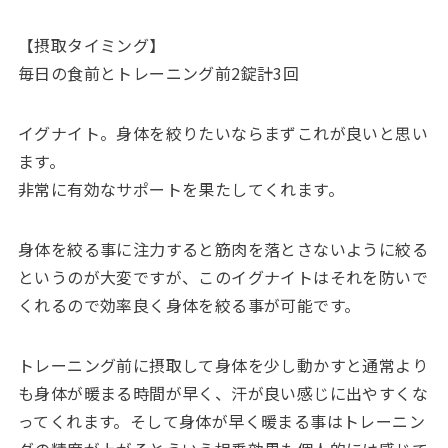
【摂取タイミング】
毎日の食前とトレーニング前2錠計3回
イグナイト。身体を絞りたいならまずこれが良いと思い
ます。
非常に有効なサポートを果たしてくれます。
身体を絞る事に注力すると筋肉を落とさないように絞る
というのが大変ですが、このイグナイトはそれを防いで
くれるので効率良く身体を絞る事が可能です。
トレーニング前に摂取して身体を少し動かすと通常より
も身体が暖まる時間が早く、汗が良い感じに出やすくな
ってくれます。そして身体が早く暖まる事はトレーニン