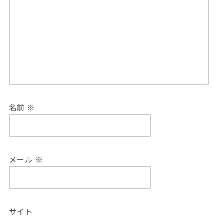
名前
※
メール
※
サイト