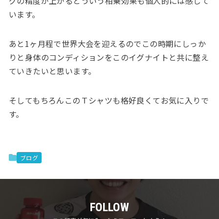
グの精度が上がるとういう相乗効果も個人的には感じて
います。
あと1ヶ月程で世界大会を迎えるのでこの時期にしっか
りと身体のコンディションをこのイグナイトと共に整え
ていきたいと思います。
そしてもちろんこのＴシャツも格好良くてお気に入りで
す。
ブログ
FOLLOW