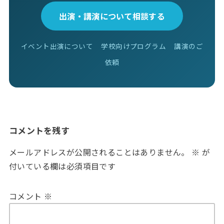
出演・講演について相談する
イベント出演について
学校向けプログラム
講演のご
依頼
コメントを残す
メールアドレスが公開されることはありません。
※
が
付いている欄は必須項目です
コメント
※