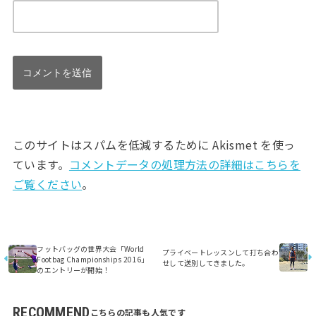
このサイトはスパムを低減するために Akismet を使っ
ています。
コメントデータの処理方法の詳細はこちらを
ご覧ください
。
フットバッグの世界大会「World
プライベートレッスンして打ち合わ
Footbag Championships 2016」
せして送別してきました。
のエントリーが開始！
RECOMMEND