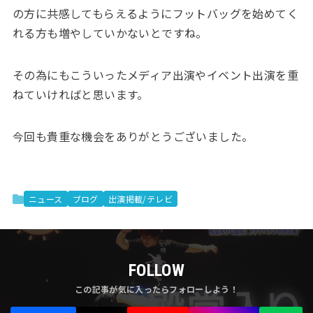
の方に共感してもらえるようにフットバッグを始めてく
れる方も増やしていかないとですね。
その為にもこういったメディア出演やイベント出演を重
ねていければと思います。
今回も貴重な機会をありがとうございました。
ニュース
ブログ
出演掲載/テレビ
FOLLOW