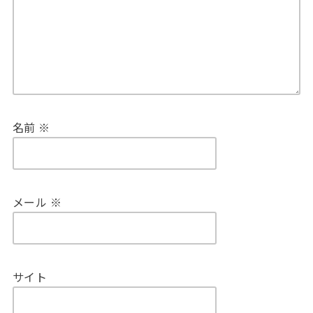
名前
※
メール
※
サイト