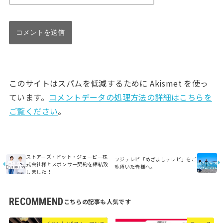
このサイトはスパムを低減するために Akismet を使っ
ています。
コメントデータの処理方法の詳細はこちらを
ご覧ください
。
ストアーズ・ドット・ジェーピー株
フジテレビ「めざましテレビ」をご
式会社様とスポンサー契約を締結致
覧頂いた皆様へ。
しました！
RECOMMEND