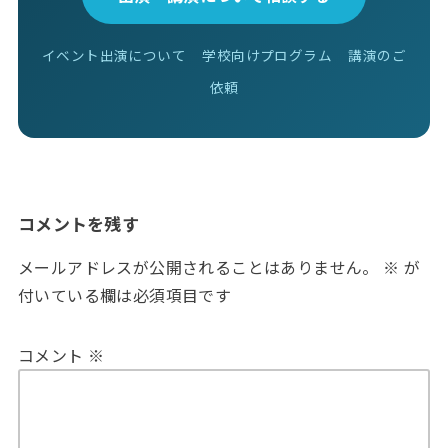
イベント出演について
学校向けプログラム
講演のご
依頼
コメントを残す
メールアドレスが公開されることはありません。
※
が
付いている欄は必須項目です
コメント
※