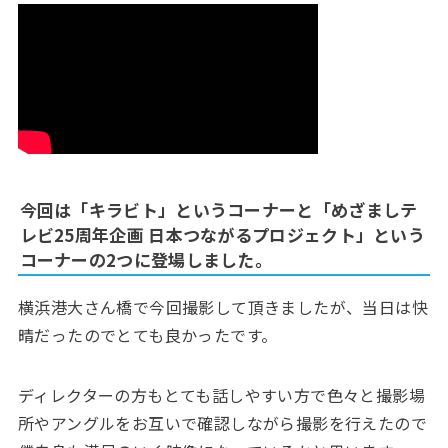
今回は「キラビト」というコーナーと「めざましテ
レビ25周年企画 日本つながるプロジェクト」という
コーナーの2つに登場しました。
横浜港大さん橋で今回撮影して頂きましたが、当日は快
晴だったのでとても良かったです。
ディレクターの方もとても話しやすい方で色々と撮影場
所やアングルをお互いで確認しながら撮影を行えたので