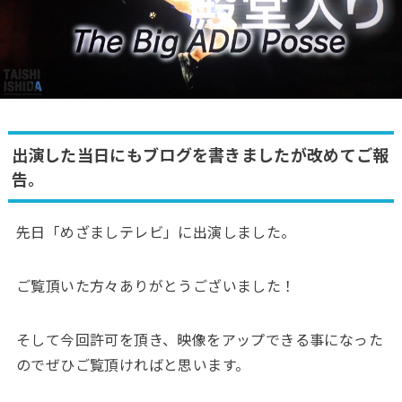
出演した当日にもブログを書きましたが改めてご報
告。
先日「めざましテレビ」に出演しました。
ご覧頂いた方々ありがとうございました！
そして今回許可を頂き、映像をアップできる事になった
のでぜひご覧頂ければと思います。