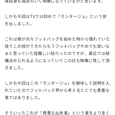
僕自身も満足のいく映像になっているかと思います。
しかも今回はTVでは初めて「モンタージュ」という技
を出しました。
これは僕が元々フットバッグを始めた時から憧れていた
技でこの技ができたらもうフットバッグやめても良いな
ぁと思っていた程難しい技だったのですが、最近では結
構決められるようになっていてこの日も映像に残して頂
きました。
しかも今回はこの「モンタージュ」を解体して説明を入
れていたのでフットバッグ界から考えるととても貴重な
事ではありました。
そういったこれが「貴重な出来事」という事をより多く