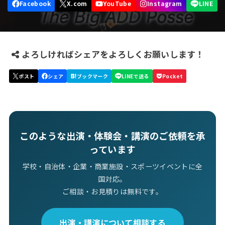
よろしければシェアをよろしくお願いします！
このような出演・体験会・講演のご依頼を承
っています
学校・自治体・企業・商業施設・スポーツイベントに全
国対応。
ご相談・お見積りは無料です。
出演・講演について相談する