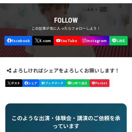
FOLLOW
よろしければシェアをよろしくお願いします！
このような出演・体験会・講演のご依頼を承
っています