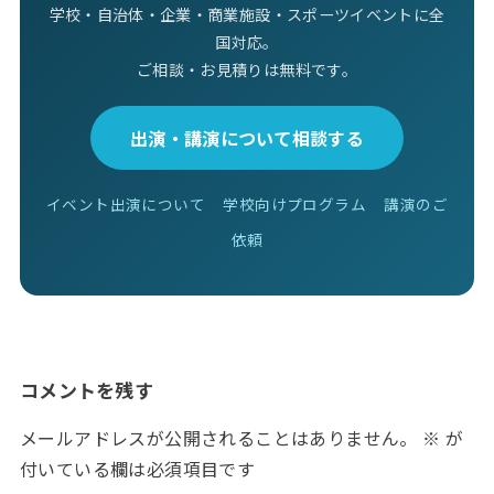
学校・自治体・企業・商業施設・スポーツイベントに全
国対応。
ご相談・お見積りは無料です。
出演・講演について相談する
イベント出演について
学校向けプログラム
講演のご
依頼
コメントを残す
メールアドレスが公開されることはありません。
※
が
付いている欄は必須項目です