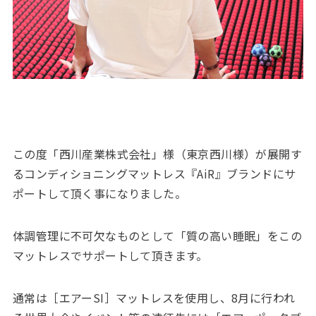
この度「西川産業株式会社」様（東京西川様）が展開す
るコンディショニングマットレス『AiR』ブランドにサ
ポートして頂く事になりました。
体調管理に不可欠なものとして「質の高い睡眠」をこの
マットレスでサポートして頂きます。
通常は［エアーSI］マットレスを使用し、8月に行われ