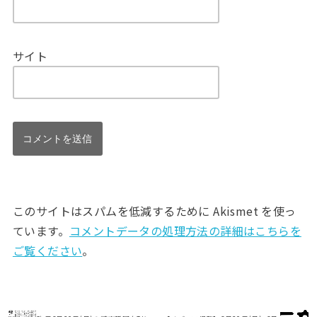
サイト
このサイトはスパムを低減するために Akismet を使っ
ています。
コメントデータの処理方法の詳細はこちらを
ご覧ください
。