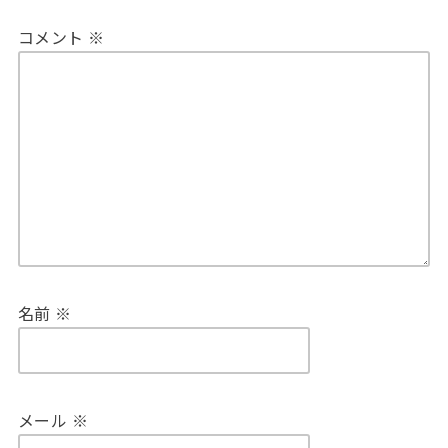
コメント
※
名前
※
メール
※