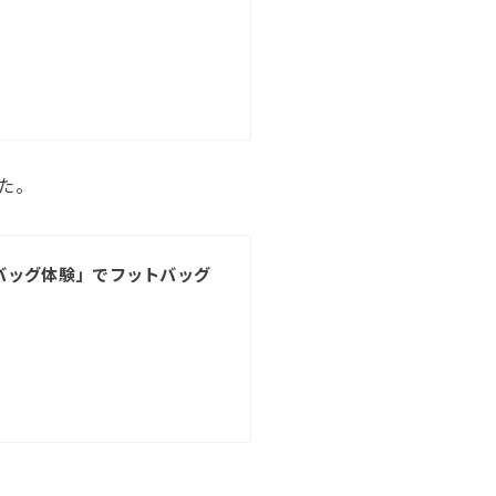
た。
バッグ体験」でフットバッグ