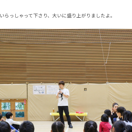
がいらっしゃって下さり、大いに盛り上がりましたよ。