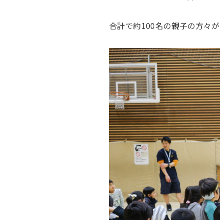
合計で約100名の親子の方々