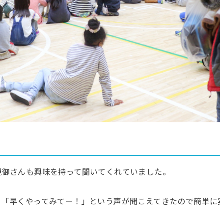
親御さんも興味を持って聞いてくれていました。
、「早くやってみてー！」という声が聞こえてきたので簡単に