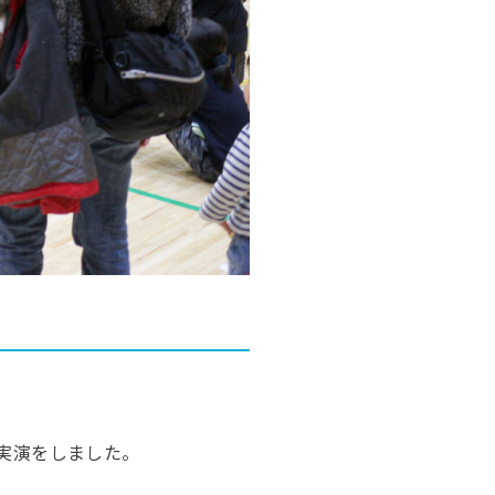
実演をしました。