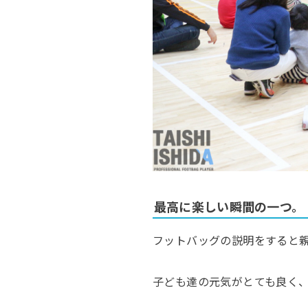
最高に楽しい瞬間の一つ。
フットバッグの説明をすると
子ども達の元気がとても良く