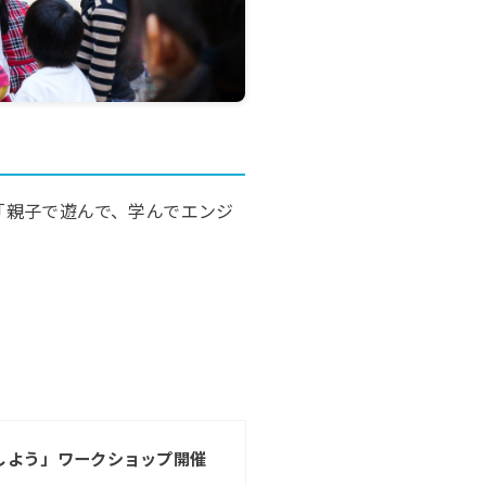
「親子で遊んで、学んでエンジ
しよう」ワークショップ開催