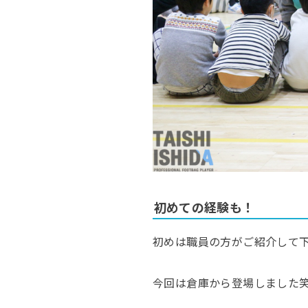
初めての経験も！
初めは職員の方がご紹介して
今回は倉庫から登場しました