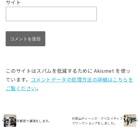
サイト
このサイトはスパムを低減するために Akismet を使っ
ています。
コメントデータの処理方法の詳細はこちらを
ご覧ください
。
代官山ティーンズ・クリエイティブ
宇都宮で講演をします。
でワークショップをしました。