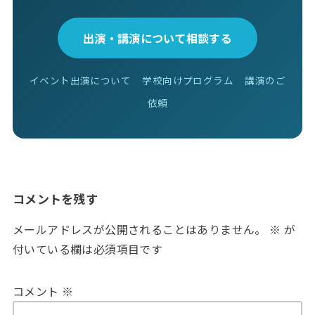
出演・講演について相談する
イベント出演について
学校向けプログラム
講演のご
依頼
コメントを残す
メールアドレスが公開されることはありません。
※
が
付いている欄は必須項目です
コメント
※