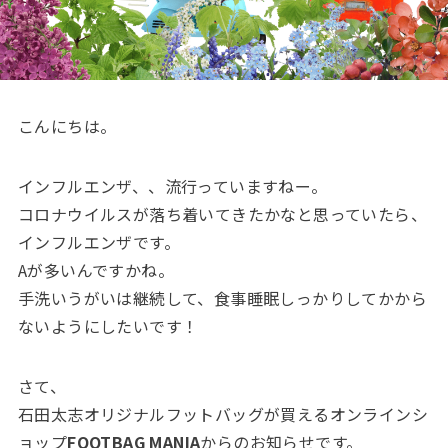
こんにちは。
インフルエンザ、、流行っていますねー。
コロナウイルスが落ち着いてきたかなと思っていたら、
インフルエンザです。
Aが多いんですかね。
手洗いうがいは継続して、食事睡眠しっかりしてかから
ないようにしたいです！
さて、
石田太志オリジナルフットバッグが買えるオンラインシ
ョップ
FOOTBAG MANIA
からのお知らせです。