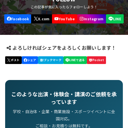
よろしければシェアをよろしくお願いします！
このような出演・体験会・講演のご依頼を承
っています
学校・自治体・企業・商業施設・スポーツイベントに全
国対応。
ご相談・お見積りは無料です。