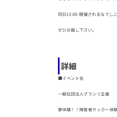
同日13:00-開催されるな
ぜひお越し下さい。
詳細
■イベント名
一般社団法人グランツ主催
夢体験！！障害者サッカー体