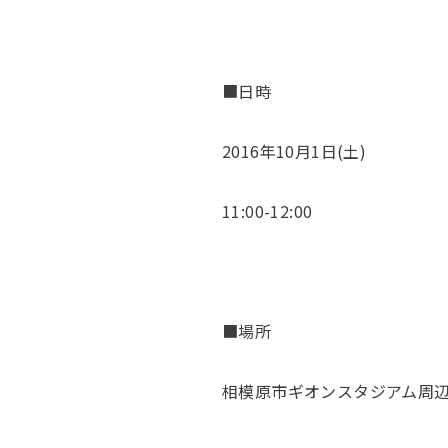
■日時
2016年10月1日(土)
11:00-12:00
■場所
相模原市ギオンスタジアム周