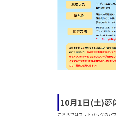
10月1日(土
こちらではフットバッグのパ