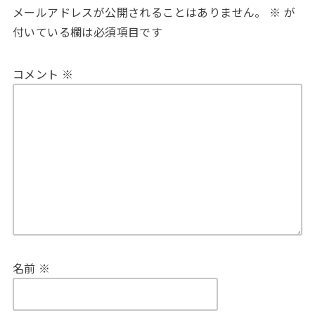
メールアドレスが公開されることはありません。
※
が
付いている欄は必須項目です
コメント
※
名前
※