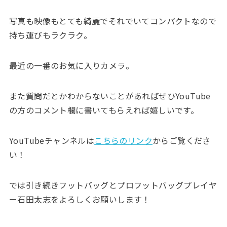
写真も映像もとても綺麗でそれでいてコンパクトなので
持ち運びもラクラク。
最近の一番のお気に入りカメラ。
また質問だとかわからないことがあればぜひYouTube
の方のコメント欄に書いてもらえれば嬉しいです。
YouTubeチャンネルは
こちらのリンク
からご覧くださ
い！
では引き続きフットバッグとプロフットバッグプレイヤ
ー石田太志をよろしくお願いします！