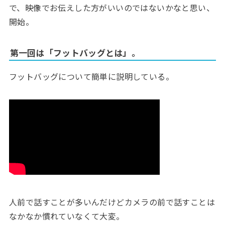
で、映像でお伝えした方がいいのではないかなと思い、
開始。
第一回は「フットバッグとは」。
フットバッグについて簡単に説明している。
人前で話すことが多いんだけどカメラの前で話すことは
なかなか慣れていなくて大変。