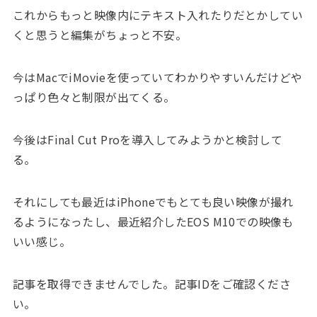
これからもっと映像内にテキスト入れたりだとかしてい
くと思うと編集がちょっと不安。
今はMacでiMovieを使っていてわかりやすいんだけどや
っぱり色々と制限が出てくる。
今後はFinal Cut Proを導入してみようかと検討して
る。
それにしても最近はiPhoneでもとても良い映像が撮れ
るようになったし、最近紹介したEOS M10での映像も
いい感じ。
記事を取得できませんでした。記事IDをご確認くださ
い。