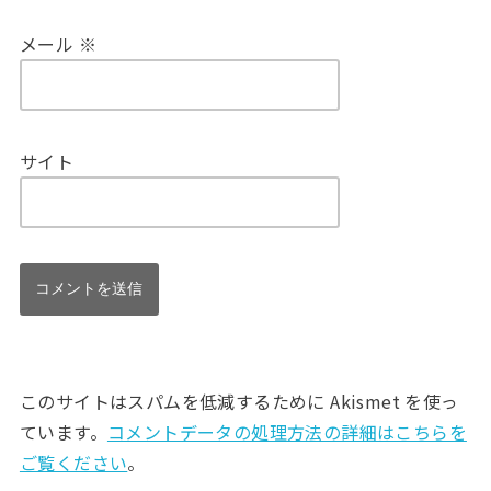
メール
※
サイト
このサイトはスパムを低減するために Akismet を使っ
ています。
コメントデータの処理方法の詳細はこちらを
ご覧ください
。