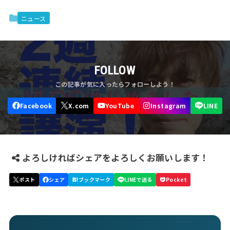
ニュース
FOLLOW
よろしければシェアをよろしくお願いします！