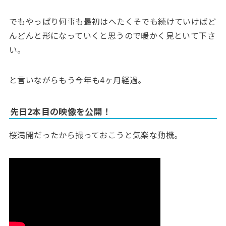
でもやっぱり何事も最初はへたくそでも続けていけばど
んどんと形になっていくと思うので暖かく見といて下さ
い。
と言いながらもう今年も4ヶ月経過。
先日2本目の映像を公開！
桜満開だったから撮っておこうと気楽な動機。