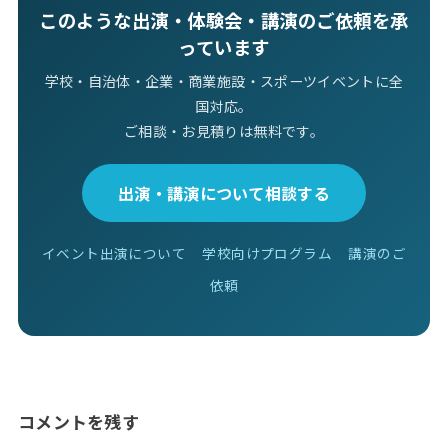
このような出演・体験会・講演のご依頼を承
っています
学校・自治体・企業・商業施設・スポーツイベントに全
国対応。
ご相談・お見積りは無料です。
出演・講演について相談する
イベント出演について
学校向けプログラム
講演のご
依頼
コメントを残す