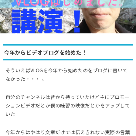
今年からビデオブログを始めた！
そういえばVLOGを今年から始めたのをブログに書いて
なかった・・・ 。
自分のチャンネルは昔から持っていたけど主にプロモー
ションビデオだとか僕の練習の映像だとかをアップして
いた。
今年からはやはり文章だけでは伝えきれない実際の言葉