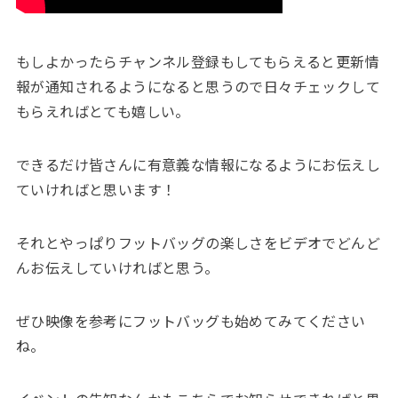
もしよかったらチャンネル登録もしてもらえると更新情
報が通知されるようになると思うので日々チェックして
もらえればとても嬉しい。
できるだけ皆さんに有意義な情報になるようにお伝えし
ていければと思います！
それとやっぱりフットバッグの楽しさをビデオでどんど
んお伝えしていければと思う。
ぜひ映像を参考にフットバッグも始めてみてください
ね。