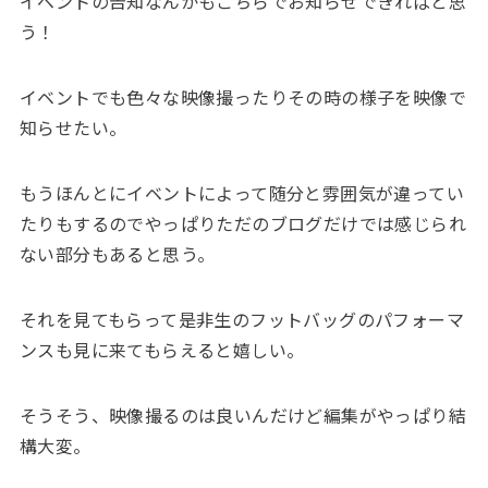
イベントの告知なんかもこちらでお知らせできればと思
う！
イベントでも色々な映像撮ったりその時の様子を映像で
知らせたい。
もうほんとにイベントによって随分と雰囲気が違ってい
たりもするのでやっぱりただのブログだけでは感じられ
ない部分もあると思う。
それを見てもらって是非生のフットバッグのパフォーマ
ンスも見に来てもらえると嬉しい。
そうそう、映像撮るのは良いんだけど編集がやっぱり結
構大変。