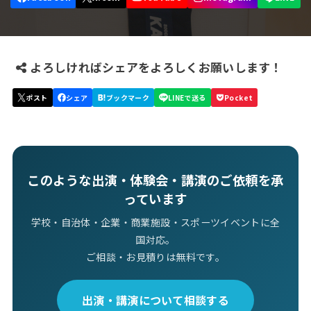
よろしければシェアをよろしくお願いします！
このような出演・体験会・講演のご依頼を承
っています
学校・自治体・企業・商業施設・スポーツイベントに全
国対応。
ご相談・お見積りは無料です。
出演・講演について相談する