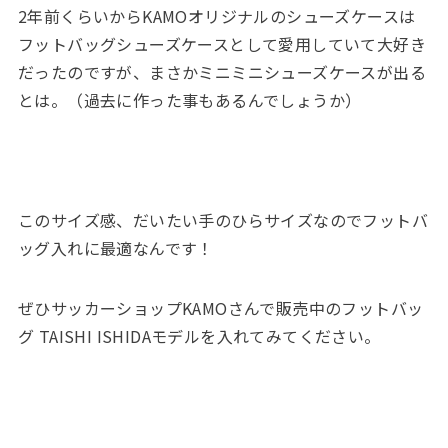
2年前くらいからKAMOオリジナルのシューズケースは
フットバッグシューズケースとして愛用していて大好き
だったのですが、まさかミニミニシューズケースが出る
とは。（過去に作った事もあるんでしょうか）
このサイズ感、だいたい手のひらサイズなのでフットバ
ッグ入れに最適なんです！
ぜひサッカーショップKAMOさんで販売中のフットバッ
グ TAISHI ISHIDAモデルを入れてみてください。