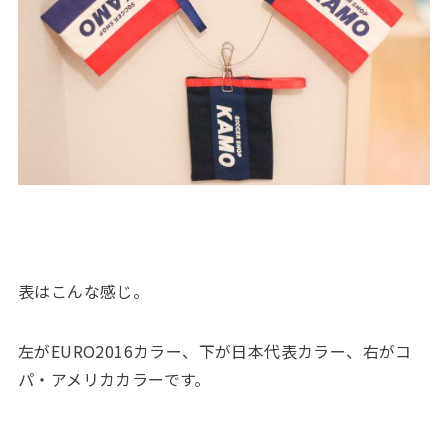
表はこんな感じ。
左がEURO2016カラー、下が日本代表カラー、右がコ
パ・アメリカカラーです。