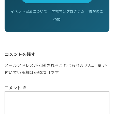
イベント出演について
学校向けプログラム
講演のご
依頼
コメントを残す
メールアドレスが公開されることはありません。
※
が
付いている欄は必須項目です
コメント
※