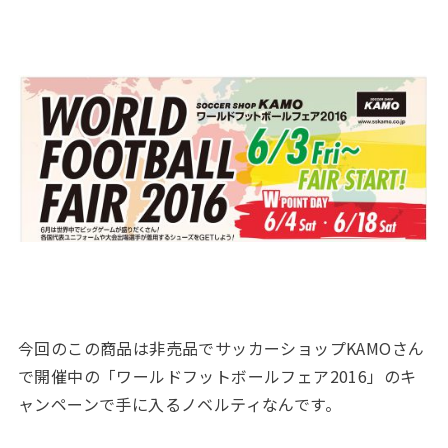
今回のこの商品は非売品でサッカーショップKAMOさん
で開催中の「ワールドフットボールフェア2016」のキ
ャンペーンで手に入るノベルティなんです。