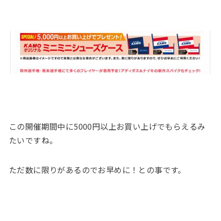
この開催期間中に5000円以上お買い上げでもらえるみ
たいですね。
ただ数に限りがあるのでお早めに！との事です。