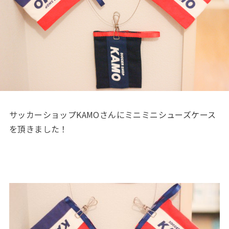
サッカーショップKAMOさんにミニミニシューズケース
を頂きました！