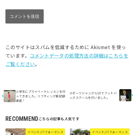
このサイトはスパムを低減するために Akismet を使っ
ています。
コメントデータの処理方法の詳細はこちらを
ご覧ください
。
小学生にプライベートレッスンを行
スポーツジャングル10でフットバ
ってきました。リフティング新記録
ッグスクールを行いました。
達成！
RECOMMEND
イベント/パフォーマンス
イベント/パフォーマンス