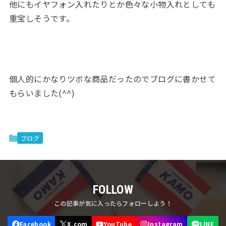
他にもイヤフォン入れたりとか色々な小物入れとしても
重宝しそうです。
個人的にかなりツボな商品だったのでブログに書かせて
もらいました(^^)
ブログ
FOLLOW