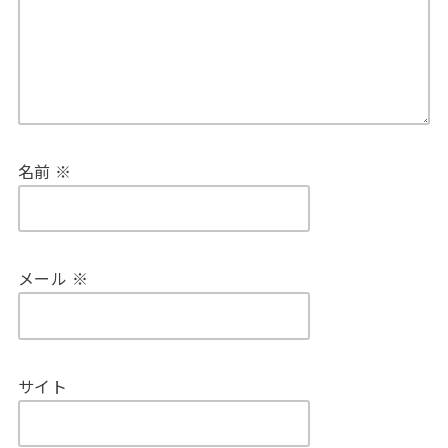
名前
※
メール
※
サイト