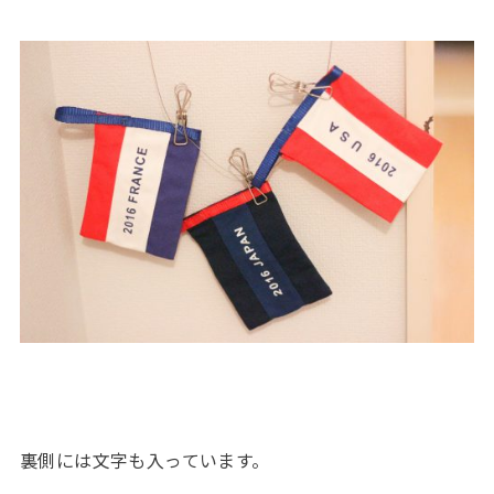
裏側には文字も入っています。