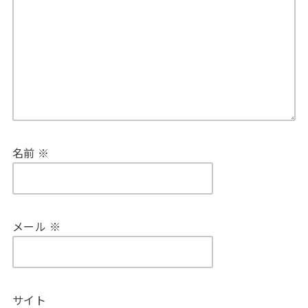
名前
※
メール
※
サイト