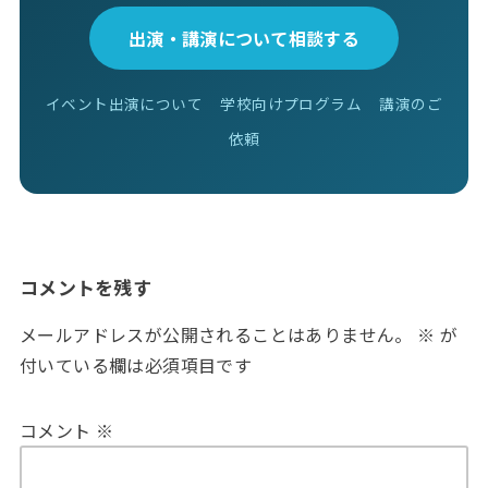
出演・講演について相談する
イベント出演について
学校向けプログラム
講演のご
依頼
コメントを残す
メールアドレスが公開されることはありません。
※
が
付いている欄は必須項目です
コメント
※