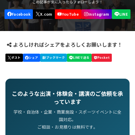
よろしければシェアをよろしくお願いします！
このような出演・体験会・講演のご依頼を承
っています
学校・自治体・企業・商業施設・スポーツイベントに全
国対応。
ご相談・お見積りは無料です。