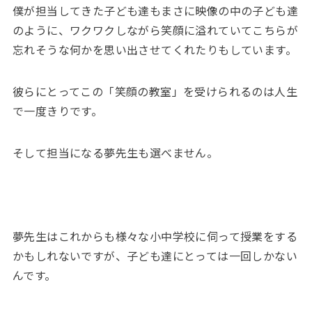
僕が担当してきた子ども達もまさに映像の中の子ども達
のように、ワクワクしながら笑顔に溢れていてこちらが
忘れそうな何かを思い出させてくれたりもしています。
彼らにとってこの「笑顔の教室」を受けられるのは人生
で一度きりです。
そして担当になる夢先生も選べません。
夢先生はこれからも様々な小中学校に伺って授業をする
かもしれないですが、子ども達にとっては一回しかない
んです。