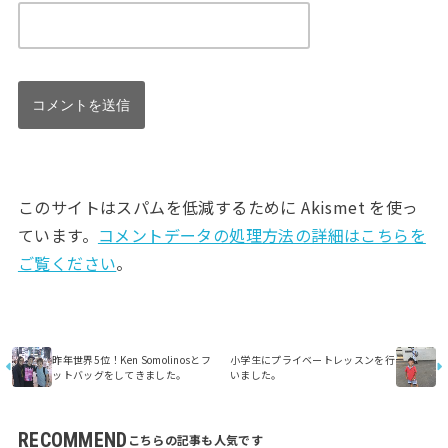
このサイトはスパムを低減するために Akismet を使っ
ています。
コメントデータの処理方法の詳細はこちらを
ご覧ください
。
昨年世界5位！Ken Somolinosとフ
小学生にプライベートレッスンを行
ットバッグをしてきました。
いました。
RECOMMEND