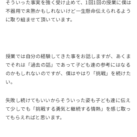
そういった事実を強く受け止めて、1回1回の授業に僕は
不器用で未熟かもしれないけど一生懸命伝えられるよう
に取り組ませて頂いています。
授業では自分の経験してきた事をお話しますが、あくま
でそれは「過去の話」であって子ども達の参考にはなる
のかもしれないのですが、僕はやはり「挑戦」を続けた
い。
失敗し続けてもいいからそういった姿も子ども達に伝え
て少しでも「挑戦する勇気と継続する情熱」を感じ取っ
てもらえればと思います。