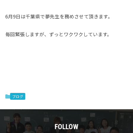
6月9日は千葉県で夢先生を務めさせて頂きます。
毎回緊張しますが、ずっとワクワクしています。
ブログ
FOLLOW