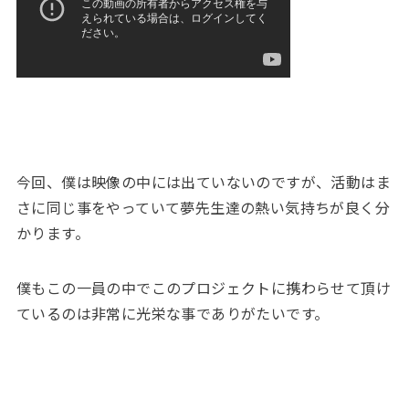
今回、僕は映像の中には出ていないのですが、活動はま
さに同じ事をやっていて夢先生達の熱い気持ちが良く分
かります。
僕もこの一員の中でこのプロジェクトに携わらせて頂け
ているのは非常に光栄な事でありがたいです。