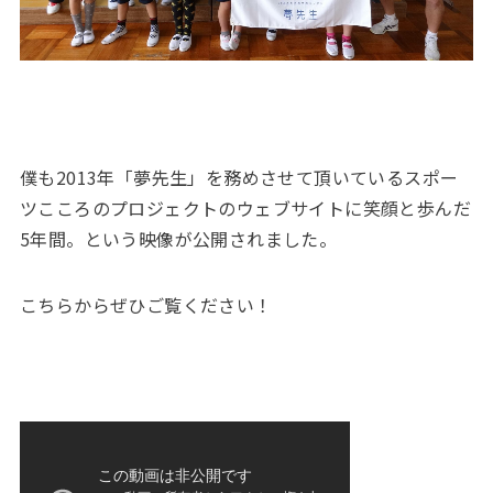
僕も2013年「夢先生」を務めさせて頂いているスポー
ツこころのプロジェクトのウェブサイトに笑顔と歩んだ
5年間。という映像が公開されました。
こちらからぜひご覧ください！