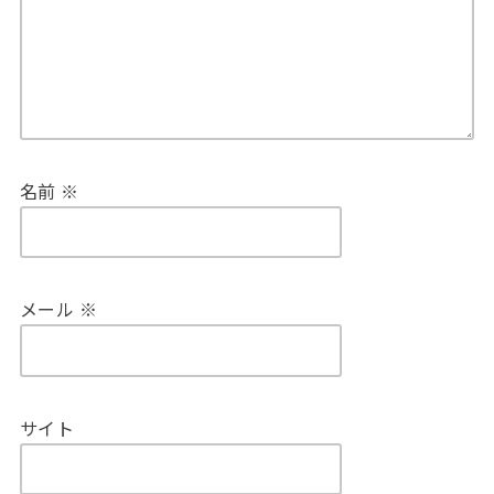
名前
※
メール
※
サイト