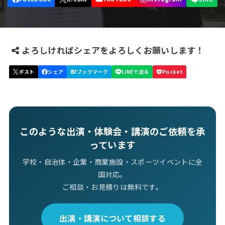
よろしければシェアをよろしくお願いします！
このような出演・体験会・講演のご依頼を承
っています
学校・自治体・企業・商業施設・スポーツイベントに全
国対応。
ご相談・お見積りは無料です。
出演・講演について相談する