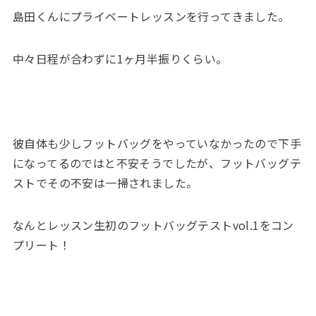
島田くんにプライベートレッスンを行ってきました。
中々日程が合わずに1ヶ月半振りくらい。
彼自体も少しフットバッグをやっていなかったので下手
になってるのではと不安そうでしたが、フットバッグテ
ストでその不安は一掃されました。
なんとレッスン生初のフットバッグテストvol.1をコン
プリート！