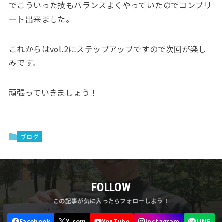
でこういった技もバランスよくやっていたのでコンプリ
ート出来ました。
これからはvol.2にステップアップですので次回が楽し
みです。
頑張っていきましょう！
ブログ
FOLLOW