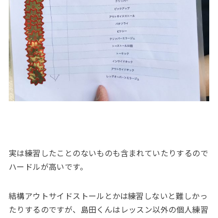
実は練習したことのないものも含まれていたりするので
ハードルが高いです。
結構アウトサイドストールとかは練習しないと難しかっ
たりするのですが、島田くんはレッスン以外の個人練習