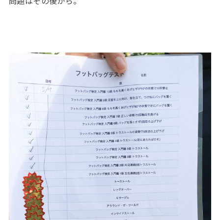
問題はその後から。