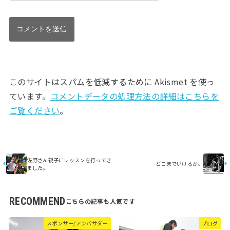
このサイトはスパムを低減するために Akismet を使っ
ています。
コメントデータの処理方法の詳細はこちらを
ご覧ください
。
佐野さん親子にレッスンを行ってき
どこまでいけるか。
ました。
RECOMMEND
スポンサー/アンバサダー
ブログ