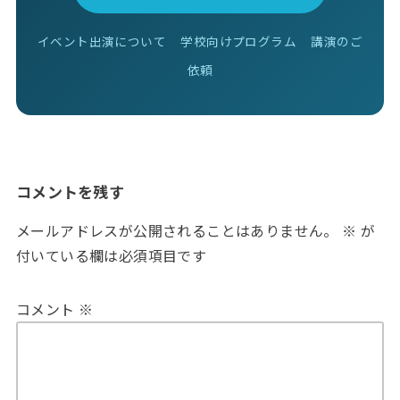
イベント出演について
学校向けプログラム
講演のご
依頼
コメントを残す
メールアドレスが公開されることはありません。
※
が
付いている欄は必須項目です
コメント
※