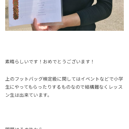
素晴らしいです！おめでとうございます！
上のフットバッグ検定級に関してはイベントなどで小学
生にやってもらったりするものなので結構難なくレッス
ン生は出来ています。