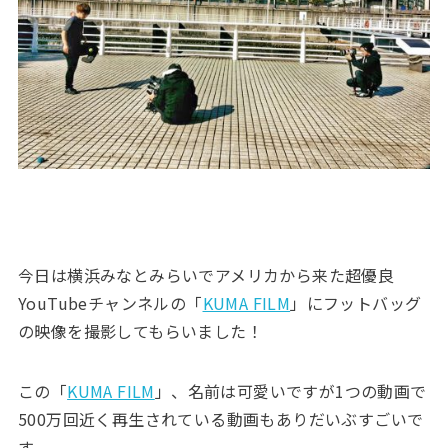
今日は横浜みなとみらいでアメリカから来た超優良
YouTubeチャンネルの「
KUMA FILM
」にフットバッグ
の映像を撮影してもらいました！
この「
KUMA FILM
」、名前は可愛いですが1つの動画で
500万回近く再生されている動画もありだいぶすごいで
す。