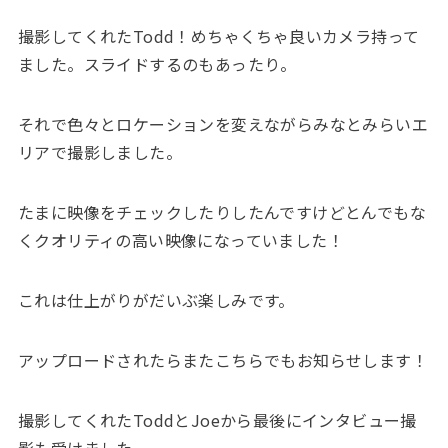
撮影してくれたTodd！めちゃくちゃ良いカメラ持って
ました。スライドするのもあったり。
それで色々とロケーションを変えながらみなとみらいエ
リアで撮影しました。
たまに映像をチェックしたりしたんですけどとんでもな
くクオリティの高い映像になっていました！
これは仕上がりがだいぶ楽しみです。
アップロードされたらまたこちらでもお知らせします！
撮影してくれたToddとJoeから最後にインタビュー撮