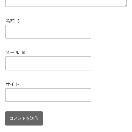
名前
※
メール
※
サイト