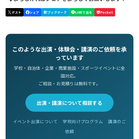
このような出演・体験会・講演のご依頼を承
っています
学校・自治体・企業・商業施設・スポーツイベントに全
国対応。
ご相談・お見積りは無料です。
出演・講演について相談する
イベント出演について
学校向けプログラム
講演のご
依頼