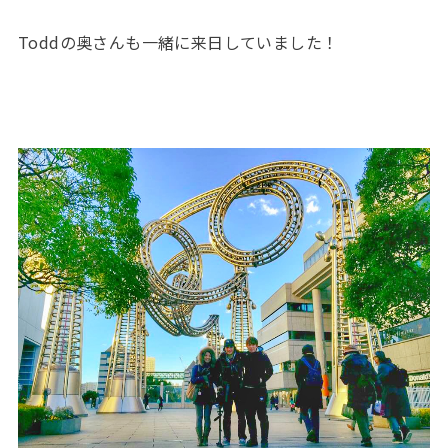
Toddの奥さんも一緒に来日していました！