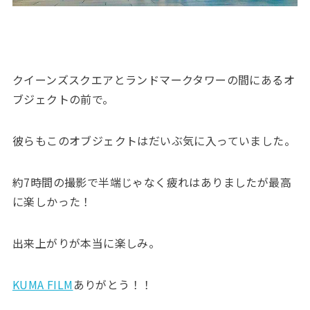
クイーンズスクエアとランドマークタワーの間にあるオ
ブジェクトの前で。
彼らもこのオブジェクトはだいぶ気に入っていました。
約7時間の撮影で半端じゃなく疲れはありましたが最高
に楽しかった！
出来上がりが本当に楽しみ。
KUMA FILM
ありがとう！！