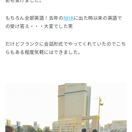
影も受けました。
もちろん全部英語！去年の
NHK
に出た時以来の英語で
の受け答え・・・大変でした笑
だけどフランクに会話形式でやってくれていたのでこち
らもある程度気軽にはできました。