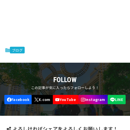
ブログ
FOLLOW
よろしければシェアをよろしくお願いします！