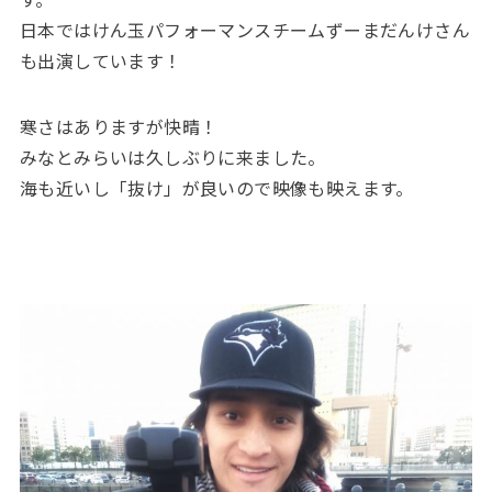
日本ではけん玉パフォーマンスチームずーまだんけさん
も出演しています！
寒さはありますが快晴！
みなとみらいは久しぶりに来ました。
海も近いし「抜け」が良いので映像も映えます。