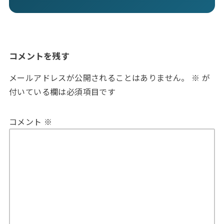
コメントを残す
メールアドレスが公開されることはありません。
※
が
付いている欄は必須項目です
コメント
※