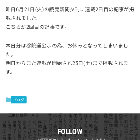
昨日6月21日(火)の読売新聞夕刊に連載2日目の記事が掲
載されました。
こちらが2回目の記事です。
本日分は参院選公示の為、お休みとなってしまいまし
た。
明日からまた連載が開始され25日(土)まで掲載されま
す。
ブログ
FOLLOW