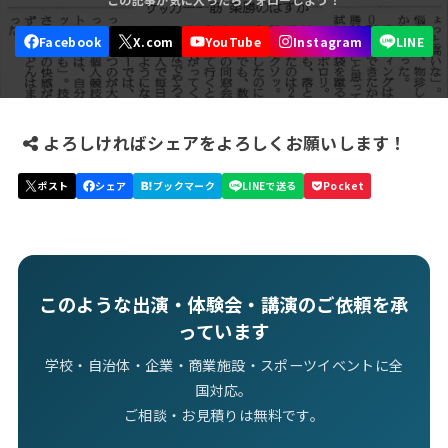
よろしければシェアをよろしくお願いします！
このような出演・体験会・講演のご依頼を承
っています
学校・自治体・企業・商業施設・スポーツイベントに全
国対応。
ご相談・お見積りは無料です。