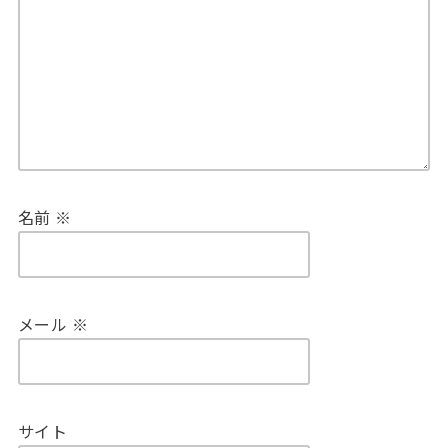
名前
※
メール
※
サイト