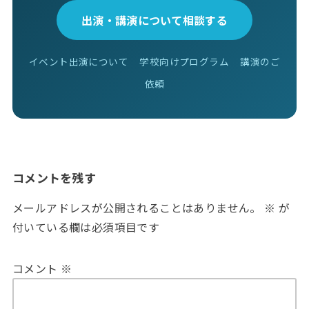
出演・講演について相談する
イベント出演について
学校向けプログラム
講演のご
依頼
コメントを残す
メールアドレスが公開されることはありません。
※
が
付いている欄は必須項目です
コメント
※