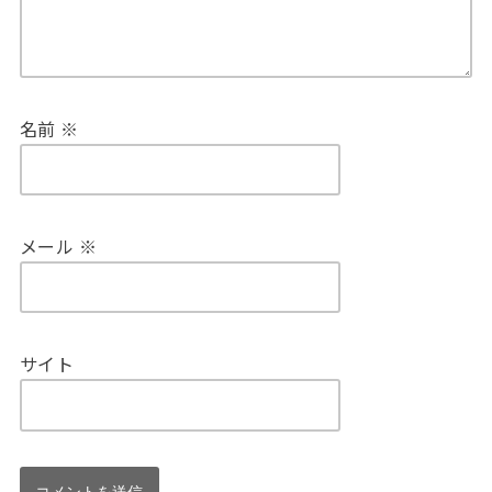
名前
※
メール
※
サイト