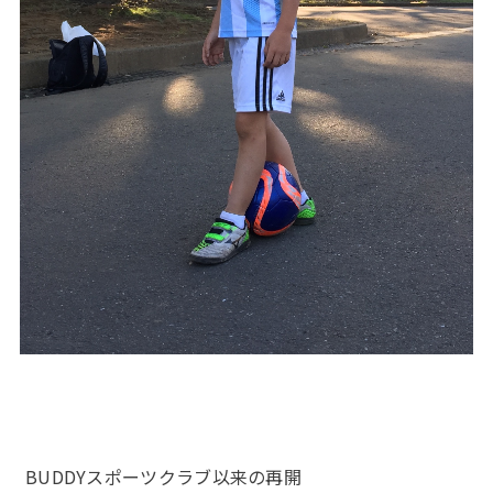
BUDDYスポーツクラブ以来の再開