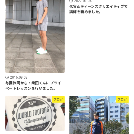
2022.02.04
代官山ティーンズクリエイティブで
講師を務めました。
2016.09.03
毎回静岡から！柴田くんにプライ
ベートレッスンを行いました。
ブログ
ブログ