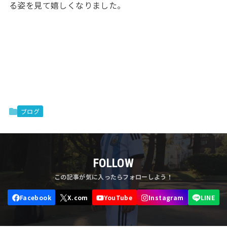
る姿を見て嬉しくなりました。
ブログ
FOLLOW