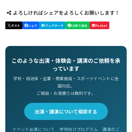
よろしければシェアをよろしくお願いします！
このような出演・体験会・講演のご依頼を承
っています
学校・自治体・企業・商業施設・スポーツイベントに全
国対応。
ご相談・お見積りは無料です。
出演・講演について相談する
イベント出演について
学校向けプログラム
講演のご