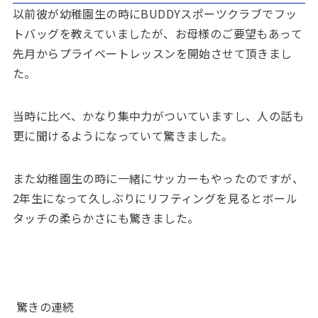
以前彼が幼稚園生の時にBUDDYスポーツクラブでフッ
トバッグを教えていましたが、お母様のご要望もあって
先月からプライベートレッスンを開始させて頂きまし
た。
当時に比べ、かなり集中力がついていますし、人の話も
更に聞けるようになっていて驚きました。
また幼稚園生の時に一緒にサッカーもやったのですが、
2年生になって久しぶりにリフティングを見るとボール
タッチの柔らかさにも驚きました。
驚きの連続