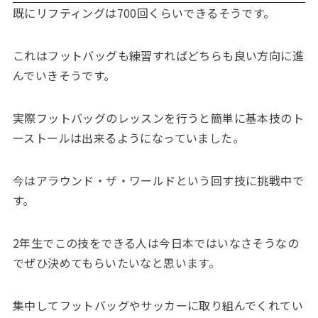
既にリフティングは700回くらいできるそうです。
これはフットバッグも練習すればどちらも良い方向に進
んでいきそうです。
実際フットバッグのレッスンを行うと簡単に基本技のト
ーストールは出来るようになっていました。
今はアラウンド・ザ・ワールドという回す技に挑戦中で
す。
2年生でこの技をできる人は今日本ではいなさそうなの
でぜひ決めてもらいたいなと思います。
集中してフットバッグやサッカーに取り組んでくれてい