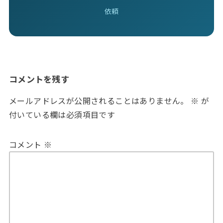
依頼
コメントを残す
メールアドレスが公開されることはありません。
※
が
付いている欄は必須項目です
コメント
※