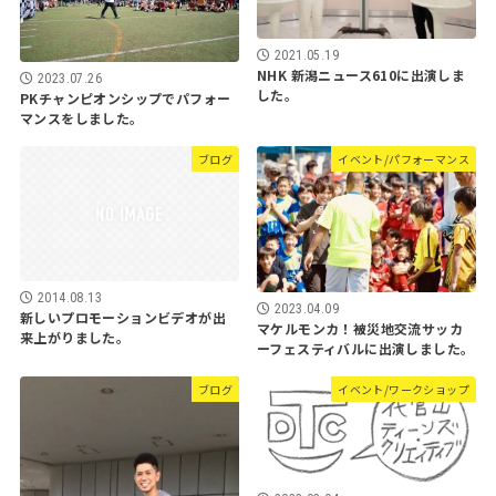
2021.05.19
NHK 新潟ニュース610に出演しま
2023.07.26
した。
PKチャンピオンシップでパフォー
マンスをしました。
ブログ
イベント/パフォーマンス
2014.08.13
2023.04.09
新しいプロモーションビデオが出
マケルモンカ！被災地交流サッカ
来上がりました。
ーフェスティバルに出演しました。
ブログ
イベント/ワークショップ