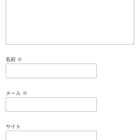
名前
※
メール
※
サイト