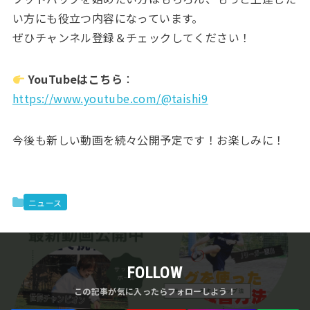
い方にも役立つ内容になっています。
ぜひチャンネル登録＆チェックしてください！
YouTubeはこちら
：
https://www.youtube.com/@taishi9
今後も新しい動画を続々公開予定です！お楽しみに！
ニュース
FOLLOW