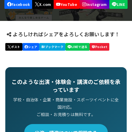
よろしければシェアをよろしくお願いします！
このような出演・体験会・講演のご依頼を承
っています
学校・自治体・企業・商業施設・スポーツイベントに全
国対応。
ご相談・お見積りは無料です。