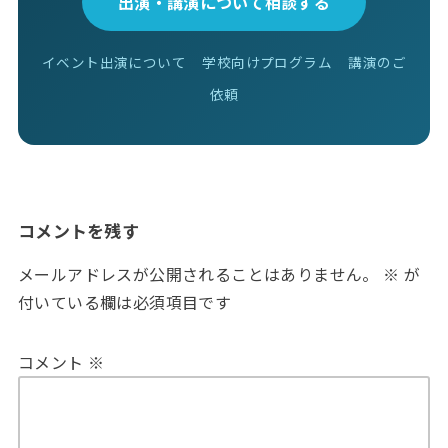
出演・講演について相談する
イベント出演について
学校向けプログラム
講演のご
依頼
コメントを残す
メールアドレスが公開されることはありません。
※
が
付いている欄は必須項目です
コメント
※