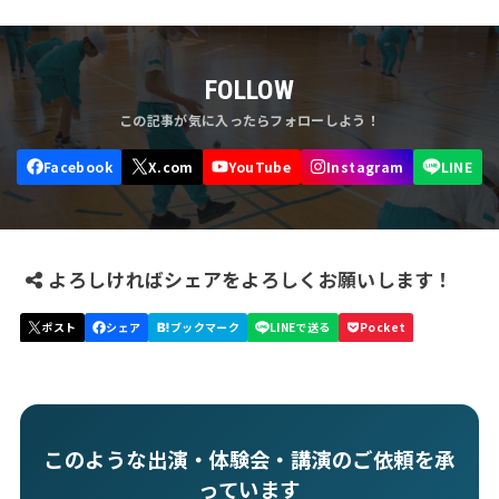
FOLLOW
よろしければシェアをよろしくお願いします！
このような出演・体験会・講演のご依頼を承
っています