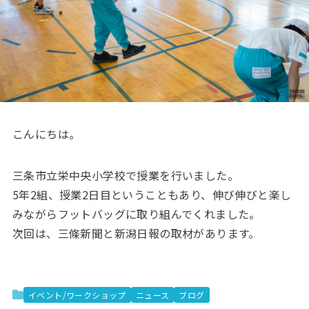
こんにちは。
三条市立栄中央小学校で授業を行いました。
5年2組、授業2日目ということもあり、伸び伸びと楽し
みながらフットバッグに取り組んでくれました。
次回は、三條新聞と新潟日報の取材があります。
イベント/ワークショップ
ニュース
ブログ