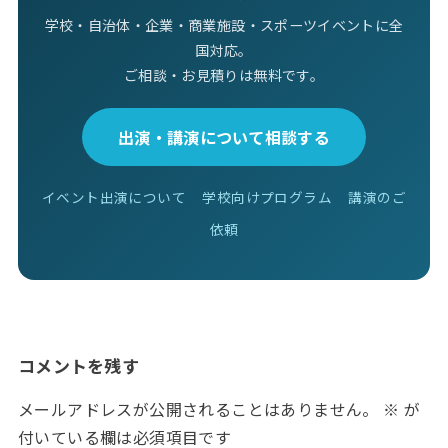
学校・自治体・企業・商業施設・スポーツイベントに全
国対応。
ご相談・お見積りは無料です。
出演・講演について相談する
イベント出演について
学校向けプログラム
講演のご
依頼
コメントを残す
メールアドレスが公開されることはありません。
※
が
付いている欄は必須項目です