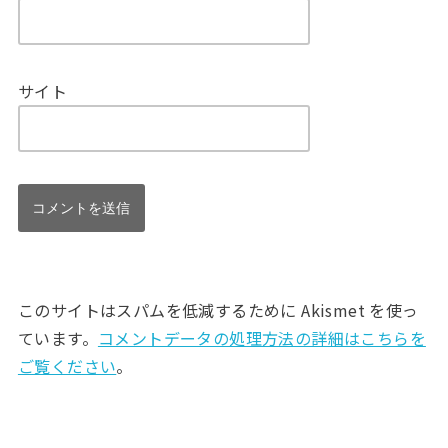
サイト
このサイトはスパムを低減するために Akismet を使っ
ています。
コメントデータの処理方法の詳細はこちらを
ご覧ください
。