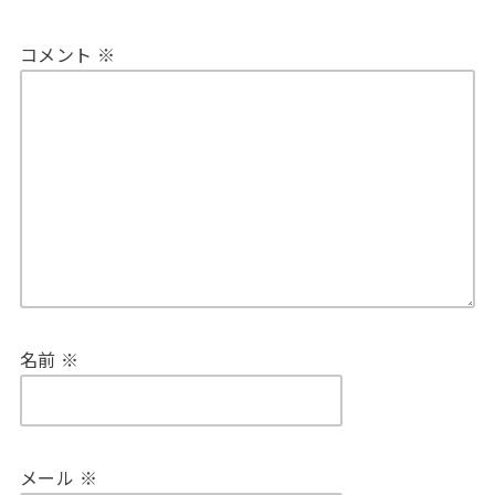
コメント
※
名前
※
メール
※