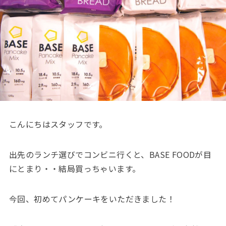
こんにちはスタッフです。
出先のランチ選びでコンビニ行くと、BASE FOODが目
にとまり・・結局買っちゃいます。
今回、初めてパンケーキをいただきました！