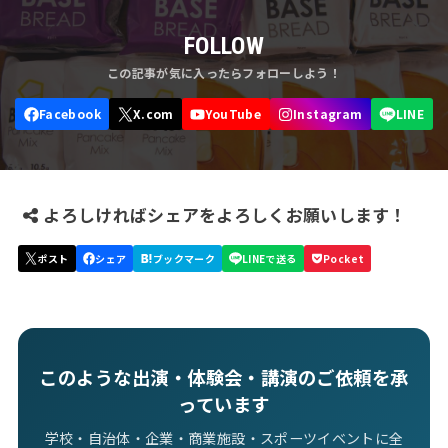
FOLLOW
よろしければシェアをよろしくお願いします！
このような出演・体験会・講演のご依頼を承
っています
学校・自治体・企業・商業施設・スポーツイベントに全