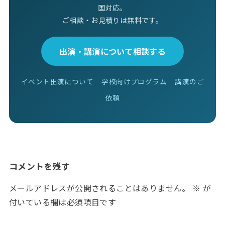
国対応。
ご相談・お見積りは無料です。
出演・講演について相談する
イベント出演について
学校向けプログラム
講演のご
依頼
コメントを残す
メールアドレスが公開されることはありません。
※
が
付いている欄は必須項目です