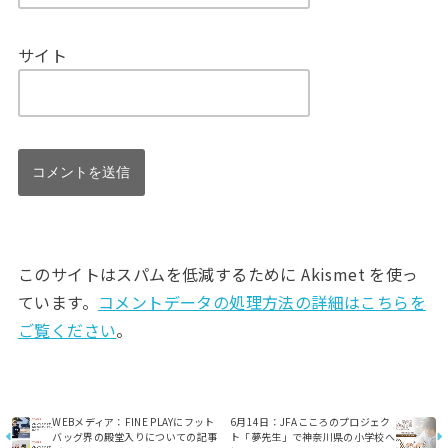
サイト
このサイトはスパムを低減するために Akismet を使っ
ています。
コメントデータの処理方法の詳細はこちらを
ご覧ください
。
WEBメディア：FINE PLAYにフット
6月14日：JFAこころのプロジェク
バッグ界の殿堂入りについての記事
ト「夢先生」で神奈川県の小学校へ