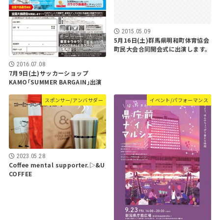
2015.05.09
5月16日(土)群馬県明和町体育協会
町民大会合同開会式に出演します。
2016.07.08
7月9日(土)サッカーショップ
KAMO｢SUMMER BARGAIN｣出演
スポンサー/アンバサダー
イベント/パフォーマンス
2023.05.28
Coffee mental supporter.▷&U
COFFEE