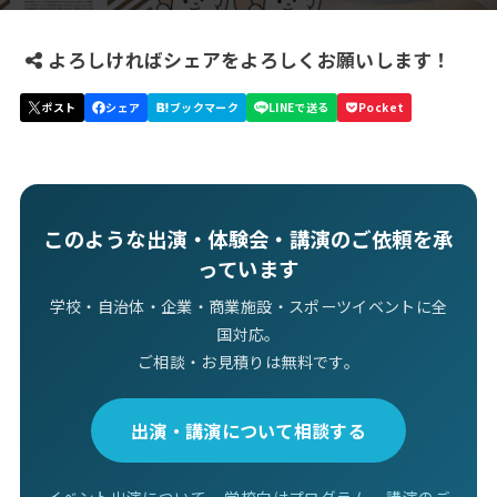
よろしければシェアをよろしくお願いします！
このような出演・体験会・講演のご依頼を承
っています
学校・自治体・企業・商業施設・スポーツイベントに全
国対応。
ご相談・お見積りは無料です。
出演・講演について相談する