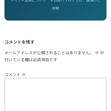
イベント出演について
学校向けプログラム
講演のご
依頼
コメントを残す
メールアドレスが公開されることはありません。
※
が
付いている欄は必須項目です
コメント
※