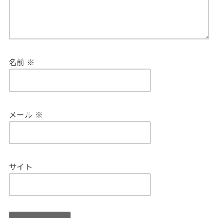
名前
※
メール
※
サイト