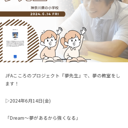
JFAこころのプロジェクト『夢先生』で、夢の教室をし
ます！
▷2024年6月14日(金)
「Dream〜夢があるから強くなる」