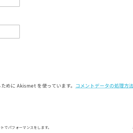
に Akismet を使っています。
コメントデータの処理方
ントでパフォーマンスをします。