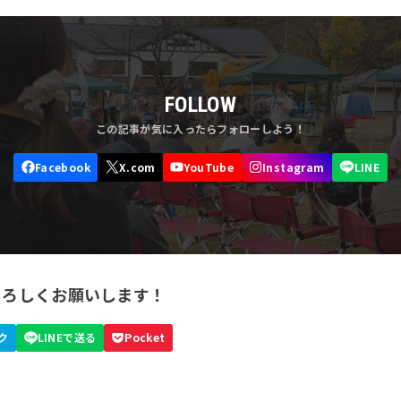
FOLLOW
よろしくお願いします！