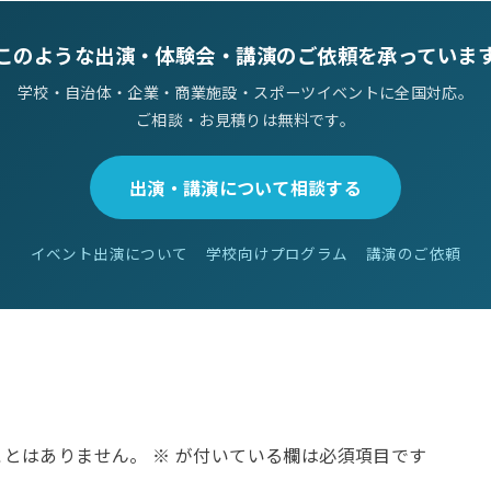
このような出演・体験会・講演のご依頼を承っていま
学校・自治体・企業・商業施設・スポーツイベントに全国対応。
ご相談・お見積りは無料です。
出演・講演について相談する
イベント出演について
学校向けプログラム
講演のご依頼
ことはありません。
※
が付いている欄は必須項目です