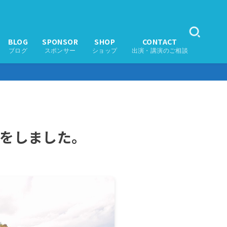
BLOG
SPONSOR
SHOP
CONTACT
ブログ
スポンサー
ショップ
出演・講演のご相談
スをしました。