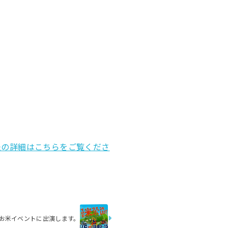
法の詳細はこちらをご覧くださ
お米イベントに出演します。