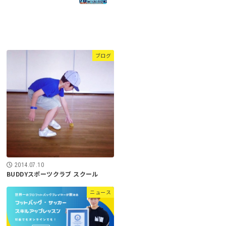
ブログ
2014.07.10
BUDDYスポーツクラブ スクール
ニュース