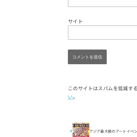
サイト
このサイトはスパムを低減するため
い
。
アジア最大級のアートイベ