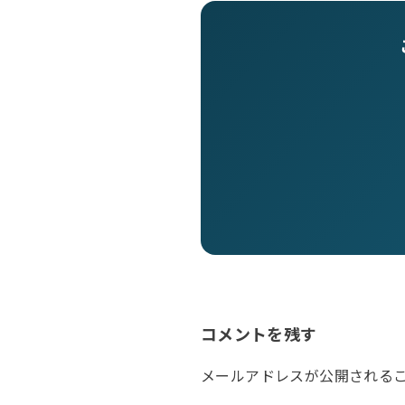
コメントを残す
メールアドレスが公開される