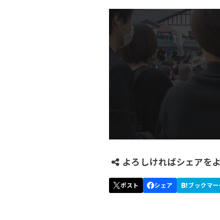
よろしければシェアを