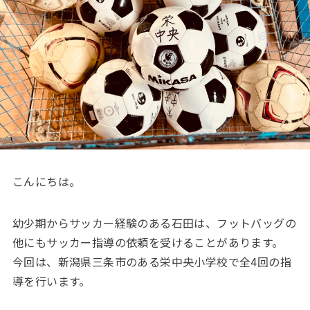
こんにちは。
幼少期からサッカー経験のある石田は、フットバッグの
他にもサッカー指導の依頼を受けることがあります。
今回は、新潟県三条市のある栄中央小学校で全4回の指
導を行います。