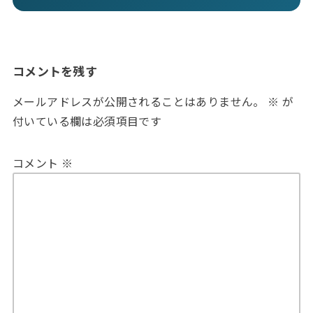
コメントを残す
メールアドレスが公開されることはありません。
※
が
付いている欄は必須項目です
コメント
※