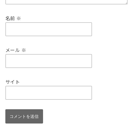
名前
※
メール
※
サイト