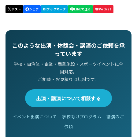
このような出演・体験会・講演のご依頼を承
っています
学校・自治体・企業・商業施設・スポーツイベントに全
国対応。
ご相談・お見積りは無料です。
出演・講演について相談する
イベント出演について
学校向けプログラム
講演のご
依頼