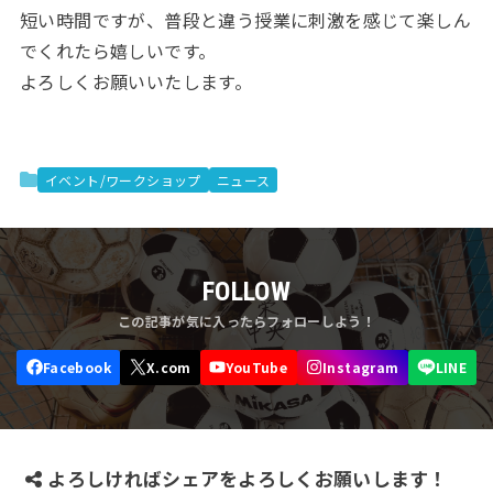
短い時間ですが、普段と違う授業に刺激を感じて楽しん
でくれたら嬉しいです。
よろしくお願いいたします。
イベント/ワークショップ
ニュース
FOLLOW
よろしければシェアをよろしくお願いします！