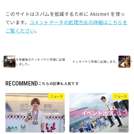
このサイトはスパムを低減するために Akismet を使っ
ています。
コメントデータの処理方法の詳細はこちらを
ご覧ください
。
今年最後のドッキリヤミ市場に出演
ドッキリヤミ市場に出演します。
しました。
RECOMMEND
ニュース
ニュース