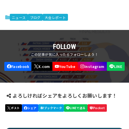
ニュース
ブログ
大会レポート
FOLLOW
よろしければシェアをよろしくお願いします！