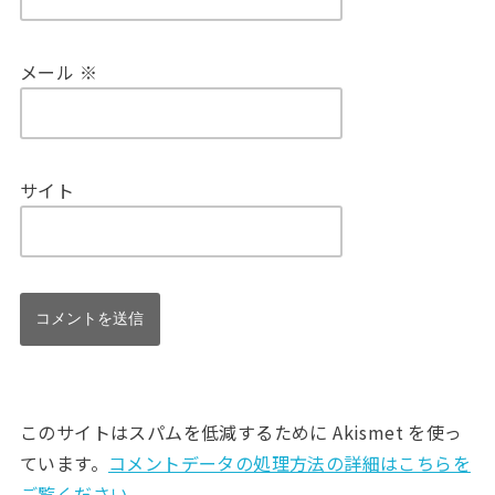
メール
※
サイト
このサイトはスパムを低減するために Akismet を使っ
ています。
コメントデータの処理方法の詳細はこちらを
ご覧ください
。