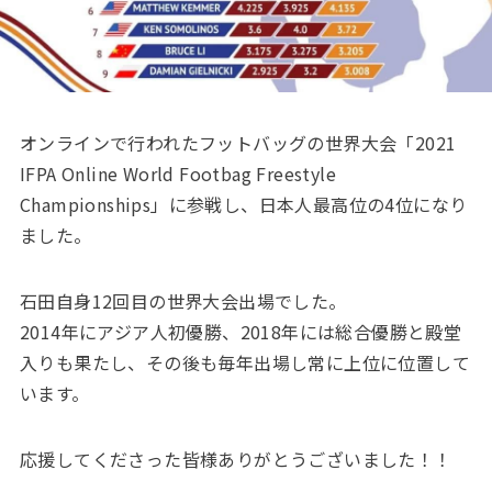
オンラインで行われたフットバッグの世界大会「2021
IFPA Online World Footbag Freestyle
Championships」に参戦し、日本人最高位の4位になり
ました。
石田自身12回目の世界大会出場でした。
2014年にアジア人初優勝、2018年には総合優勝と殿堂
入りも果たし、その後も毎年出場し常に上位に位置して
います。
応援してくださった皆様ありがとうございました！！