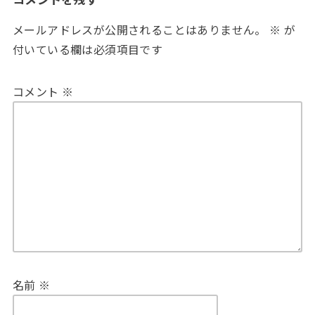
メールアドレスが公開されることはありません。
※
が
付いている欄は必須項目です
コメント
※
名前
※