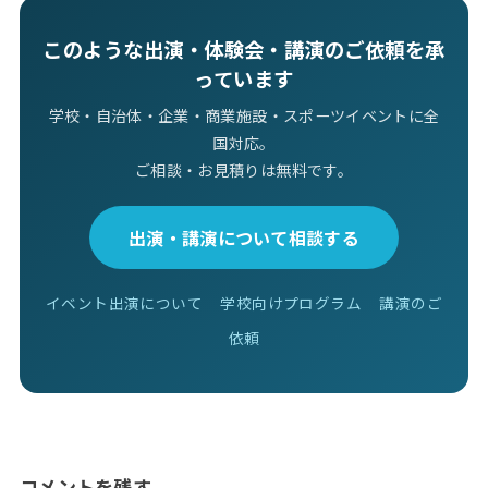
このような出演・体験会・講演のご依頼を承
っています
学校・自治体・企業・商業施設・スポーツイベントに全
国対応。
ご相談・お見積りは無料です。
出演・講演について相談する
イベント出演について
学校向けプログラム
講演のご
依頼
コメントを残す