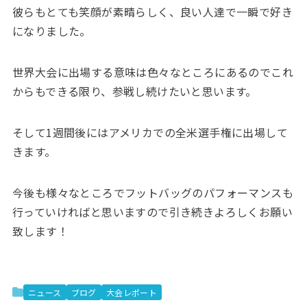
彼らもとても笑顔が素晴らしく、良い人達で一瞬で好き
になりました。
世界大会に出場する意味は色々なところにあるのでこれ
からもできる限り、参戦し続けたいと思います。
そして1週間後にはアメリカでの全米選手権に出場して
きます。
今後も様々なところでフットバッグのパフォーマンスも
行っていければと思いますので引き続きよろしくお願い
致します！
ニュース
ブログ
大会レポート