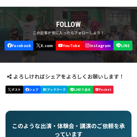
FOLLOW
よろしければシェアをよろしくお願いします！
このような出演・体験会・講演のご依頼を承
っています