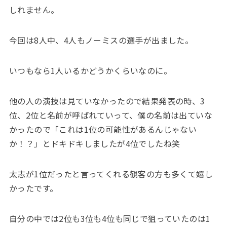
しれません。
今回は8人中、4人もノーミスの選手が出ました。
いつもなら1人いるかどうかくらいなのに。
他の人の演技は見ていなかったので結果発表の時、3
位、2位と名前が呼ばれていって、僕の名前は出ていな
かったので「これは1位の可能性があるんじゃない
か！？」とドキドキしましたが4位でしたね笑
太志が1位だったと言ってくれる観客の方も多くて嬉し
かったです。
自分の中では2位も3位も4位も同じで狙っていたのは1