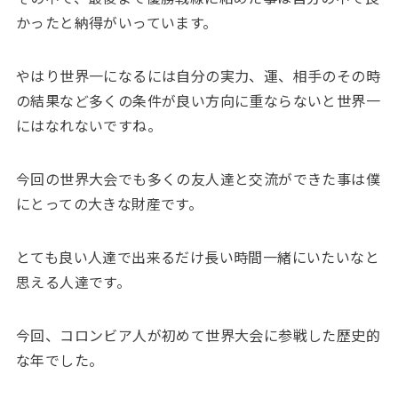
かったと納得がいっています。
やはり世界一になるには自分の実力、運、相手のその時
の結果など多くの条件が良い方向に重ならないと世界一
にはなれないですね。
今回の世界大会でも多くの友人達と交流ができた事は僕
にとっての大きな財産です。
とても良い人達で出来るだけ長い時間一緒にいたいなと
思える人達です。
今回、コロンビア人が初めて世界大会に参戦した歴史的
な年でした。