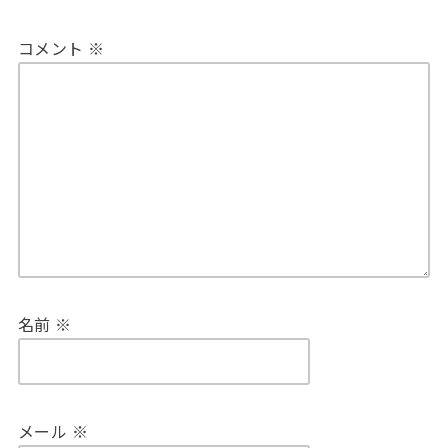
コメント
※
名前
※
メール
※