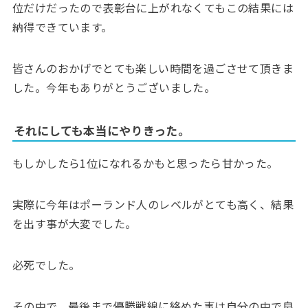
位だけだったので表彰台に上がれなくてもこの結果には
納得できています。
皆さんのおかげでとても楽しい時間を過ごさせて頂きま
した。今年もありがとうございました。
それにしても本当にやりきった。
もしかしたら1位になれるかもと思ったら甘かった。
実際に今年はポーランド人のレベルがとても高く、結果
を出す事が大変でした。
必死でした。
その中で、最後まで優勝戦線に絡めた事は自分の中で良