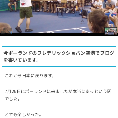
今ポーランドのフレデリックショパン空港でブログ
を書いています。
これから日本に戻ります。
7月26日にポーランドに来ましたが本当にあっという間
でした。
とても楽しかった。