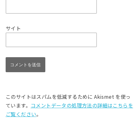
サイト
このサイトはスパムを低減するために Akismet を使っ
ています。
コメントデータの処理方法の詳細はこちらを
ご覧ください
。