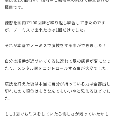
種目です。
練習を国内で100回ほど繰り返し練習してきたのです
が、ノーミスで出来たのは1回だけでした。
それが本番でノーミスで演技をする事ができました！
自分の順番が近づいてくるに連れて足の感覚が変になっ
たり、メンタル面をコントロールする事が大変でした。
演技を終えた後は本当に自分が持っている力は全部出し
切れたので順位はもうなんでもいいやと思えるほどでし
た。
もし1回でもミスをしていたら悔しさが残っていたかも