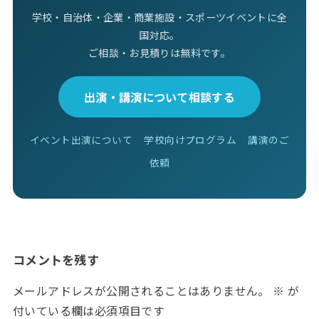
学校・自治体・企業・商業施設・スポーツイベントに全
国対応。
ご相談・お見積りは無料です。
出演・講演について相談する
イベント出演について
学校向けプログラム
講演のご
依頼
コメントを残す
メールアドレスが公開されることはありません。
※
が
付いている欄は必須項目です