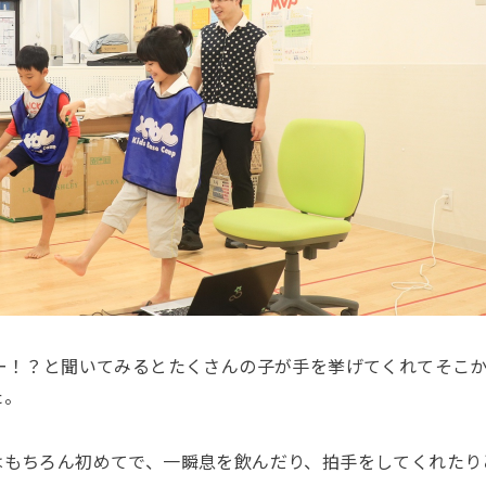
人ー！？と聞いてみるとたくさんの子が手を挙げてくれてそこ
た。
はもちろん初めてで、一瞬息を飲んだり、拍手をしてくれたり