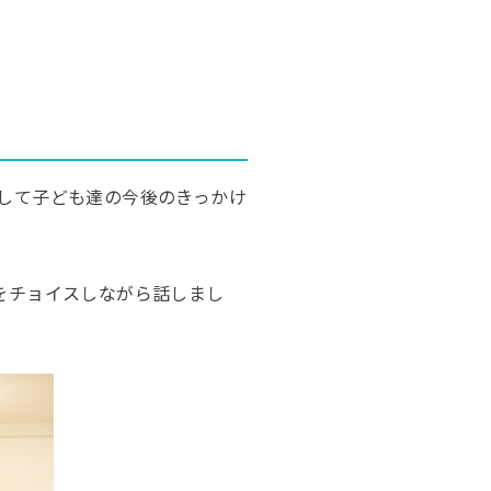
して子ども達の今後のきっかけ
をチョイスしながら話しまし