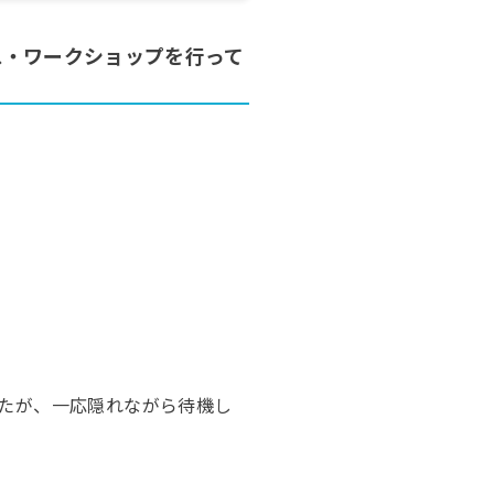
ス・ワークショップを行って
たが、一応隠れながら待機し