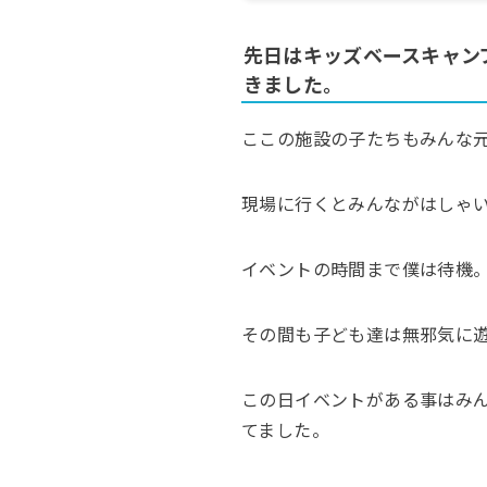
先日はキッズベースキャン
きました。
ここの施設の子たちもみんな
現場に行くとみんながはしゃ
イベントの時間まで僕は待機
その間も子ども達は無邪気に
この日イベントがある事はみ
てました。