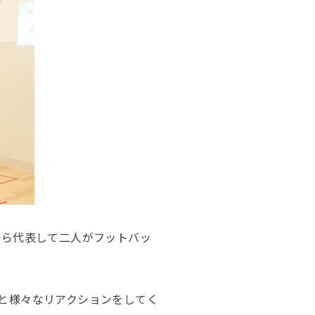
から代表して二人がフットバッ
と様々なリアクションをしてく