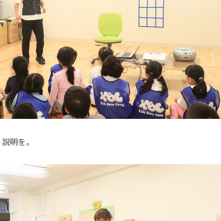
ら説明を。