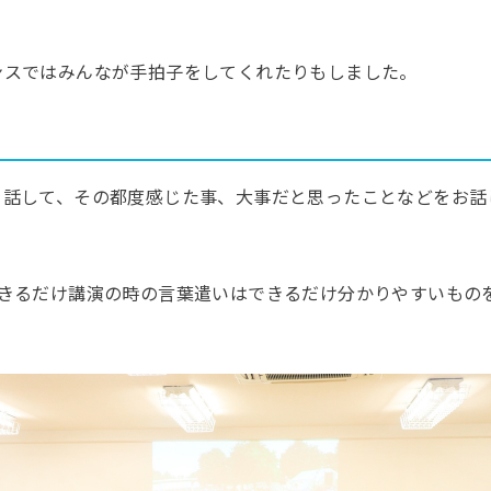
ンスではみんなが手拍子をしてくれたりもしました。
を話して、その都度感じた事、大事だと思ったことなどをお話
。
できるだけ講演の時の言葉遣いはできるだけ分かりやすいもの