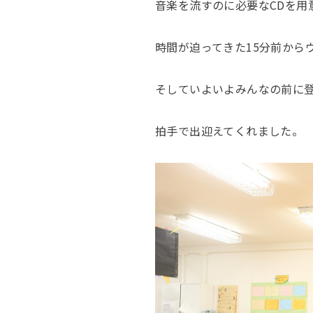
音楽を流すのに必要なCDを用
時間が迫ってきた15分前から
そしていよいよみんなの前に
拍手で出迎えてくれました。