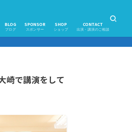
BLOG
SPONSOR
SHOP
CONTACT
ブログ
スポンサー
ショップ
出演・講演のご相談
・大崎で講演をして