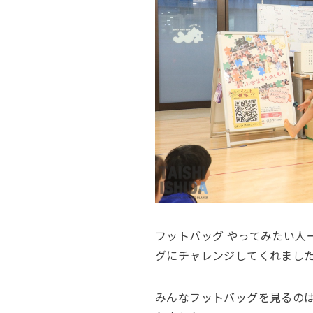
フットバッグ やってみたい
グにチャレンジしてくれまし
みんなフットバッグを見るの