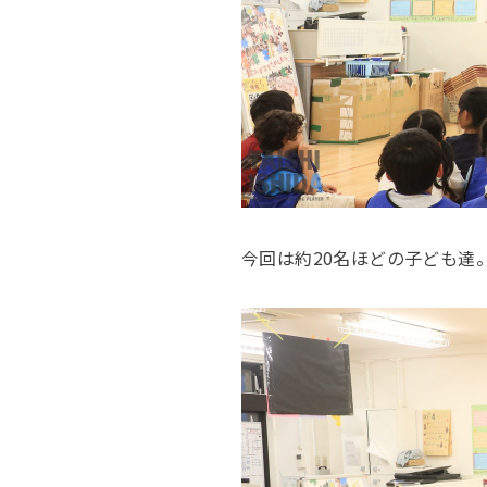
今回は約20名ほどの子ども達