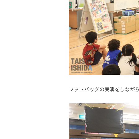
フットバッグの実演をしなが