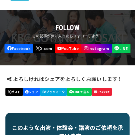
FOLLOW
よろしければシェアをよろしくお願いします！
このような出演・体験会・講演のご依頼を承