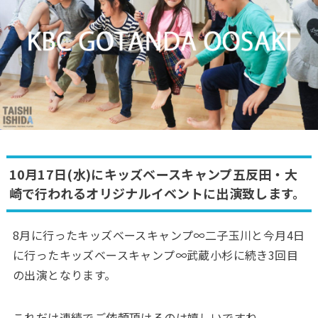
10月17日(水)にキッズベースキャンプ五反田・大
崎で行われるオリジナルイベントに出演致します。
8月に行ったキッズベースキャンプ∞二子玉川と今月4日
に行ったキッズベースキャンプ∞武蔵小杉に続き3回目
の出演となります。
これだけ連続でご依頼頂けるのは嬉しいですね。