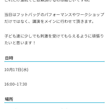
当日はフットバッグのパフォーマンスやワークショップ
だけではなく、講演をメインに行わせて頂きます。
子ども達に少しでも刺激を受けてもらえるように頑張り
たいと思います！
日時
10月17日(水)
16:00−17:30
場所