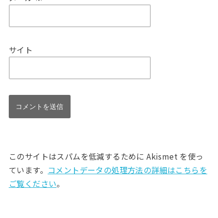
サイト
このサイトはスパムを低減するために Akismet を使っ
ています。
コメントデータの処理方法の詳細はこちらを
ご覧ください
。