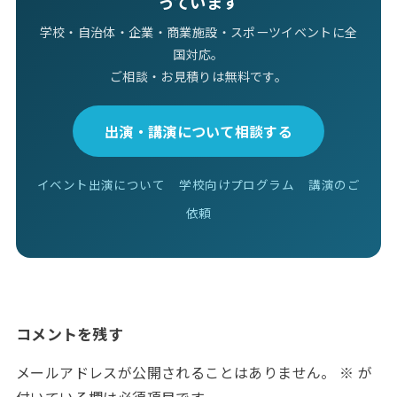
っています
学校・自治体・企業・商業施設・スポーツイベントに全
国対応。
ご相談・お見積りは無料です。
出演・講演について相談する
イベント出演について
学校向けプログラム
講演のご
依頼
コメントを残す
メールアドレスが公開されることはありません。
※
が