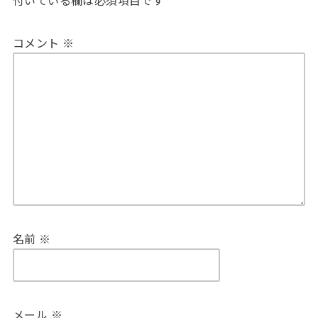
付いている欄は必須項目です
コメント
※
名前
※
メール
※