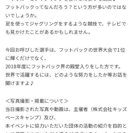
フットバックってなんだろう？という方が多いのではな
いでしょうか。
足を使ってジャグリングをするような競技で、テレビで
も見かけたことがあるかもしれません。
今回お呼びした選手は、フットバックの世界大会で1位
に輝くだけでなく、
2018年度にフットバック界の殿堂入りをした方です。
世界で活躍するには、どのような努力をしたか等お話を
聞けますよ♪
＜写真撮影・掲載について＞
当日撮影された写真や動画は、主催者（株式会社キッズ
ベースキャンプ）及び、
本イベントに協力いただいた団体の活動の紹介を目的と