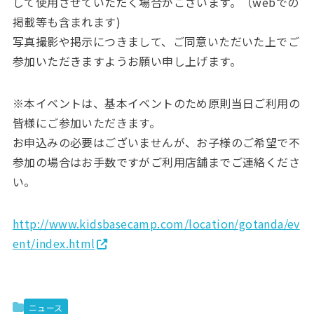
して使用させていただく場合がございます。（webでの
掲載等も含まれます)
写真撮影や掲示につきまして、ご同意いただいた上でご
参加いただきますようお願い申し上げます。
※本イベントは、基本イベントのため原則当日ご利用の
皆様にご参加いただきます。
お申込みの必要はございませんが、お子様のご希望で不
参加の場合はお手数ですがご利用店舗までご連絡くださ
い。
http://www.kidsbasecamp.com/location/gotanda/ev
ent/index.html
ニュース