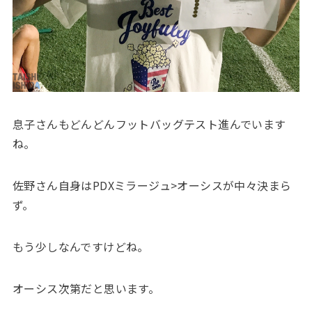
息子さんもどんどんフットバッグテスト進んでいます
ね。
佐野さん自身はPDXミラージュ>オーシスが中々決まら
ず。
もう少しなんですけどね。
オーシス次第だと思います。