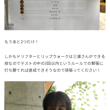
もうあと2つだけ！
しかもドリフターとリップウォークは三浦さんができる
技なのでテストの中の3回以内というルールでの緊張に
打ち勝てれば達成できそうなので頑張ってください！