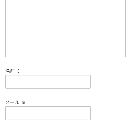
名前
※
メール
※