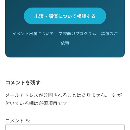
出演・講演について相談する
イベント出演について
学校向けプログラム
講演のご
依頼
コメントを残す
メールアドレスが公開されることはありません。
※
が
付いている欄は必須項目です
コメント
※