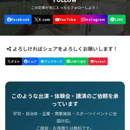
よろしければシェアをよろしくお願いします！
このような出演・体験会・講演のご依頼を承
っています
学校・自治体・企業・商業施設・スポーツイベントに全
国対応。
ご相談・お見積りは無料です。