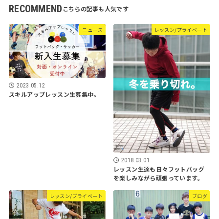
RECOMMEND
ニュース
レッスン/プライベート
2023.05.12
スキルアップレッスン生募集中。
2018.03.01
レッスン生達も日々フットバッグ
を楽しみながら頑張っています。
レッスン/プライベート
ブログ