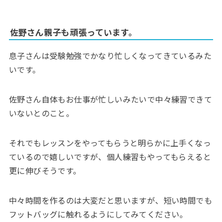
佐野さん親子も頑張っています。
息子さんは受験勉強でかなり忙しくなってきているみた
いです。
佐野さん自体もお仕事が忙しいみたいで中々練習できて
いないとのこと。
それでもレッスンをやってもらうと明らかに上手くなっ
ているので嬉しいですが、個人練習もやってもらえると
更に伸びそうです。
中々時間を作るのは大変だと思いますが、短い時間でも
フットバッグに触れるようにしてみてください。