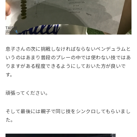
息子さんの次に挑戦しなければならないペンデュラムと
いうのはあまり普段のプレーの中では使わない技ではあ
りますがある程度できるようにしておいた方が良いで
す。
頑張ってください。
そして最後には親子で同じ技をシンクロしてもらいまし
た。