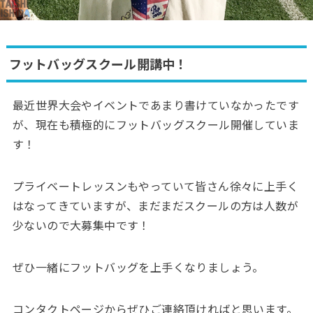
フットバッグスクール開講中！
最近世界大会やイベントであまり書けていなかったです
が、現在も積極的にフットバッグスクール開催していま
す！
プライベートレッスンもやっていて皆さん徐々に上手く
はなってきていますが、まだまだスクールの方は人数が
少ないので大募集中です！
ぜひ一緒にフットバッグを上手くなりましょう。
コンタクトページからぜひご連絡頂ければと思います。