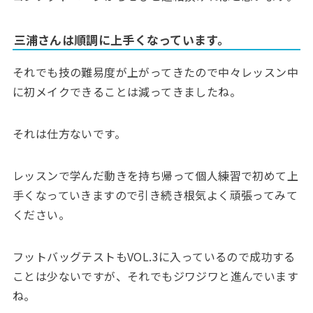
三浦さんは順調に上手くなっています。
それでも技の難易度が上がってきたので中々レッスン中
に初メイクできることは減ってきましたね。
それは仕方ないです。
レッスンで学んだ動きを持ち帰って個人練習で初めて上
手くなっていきますので引き続き根気よく頑張ってみて
ください。
フットバッグテストもVOL.3に入っているので成功する
ことは少ないですが、それでもジワジワと進んでいます
ね。