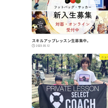
スキルアップレッスン生募集中。
2023.05.12
ニュ