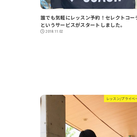
誰でも気軽にレッスン予約！セレクトコー
というサービスがスタートしました。
2018.11.02
レッスン/プライベ