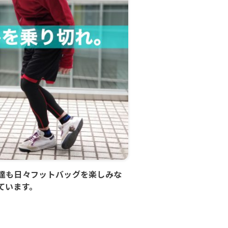
達も日々フットバッグを楽しみな
ています。